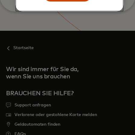
Startseite
Wir sind immer für Sie da,
wenn Sie uns brauchen
BRAUCHEN SIE HILFE?
Support anfragen
Verlorene oder gestohlene Karte melden
Geldautomaten finden
FAQs