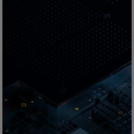
Pour vous
Pour les professionnels
Pour le monde
Pour les innovateurs
Actualités et tendances