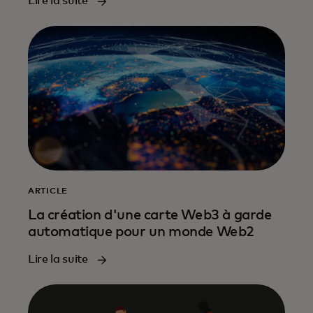
Lire la suite
ARTICLE
La création d'une carte Web3 à garde
automatique pour un monde Web2
Lire la suite