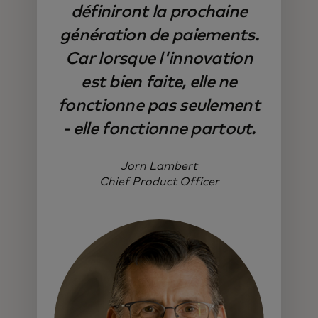
définiront la prochaine
génération de paiements.
Car lorsque l'innovation
est bien faite, elle ne
fonctionne pas seulement
- elle fonctionne partout.
Jorn Lambert
Chief Product Officer