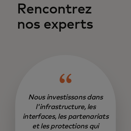
Rencontrez
nos experts
Nous investissons dans
l'infrastructure, les
interfaces, les partenariats
et les protections qui