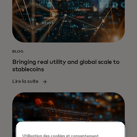
BLOG
Bringing real utility and global scale to
stablecoins
Lire la suite
Utilisation des cookies et consentement