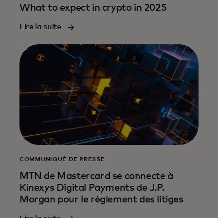
What to expect in crypto in 2025
Lire la suite
COMMUNIQUÉ DE PRESSE
MTN de Mastercard se connecte à
Kinexys Digital Payments de J.P.
Morgan pour le règlement des litiges