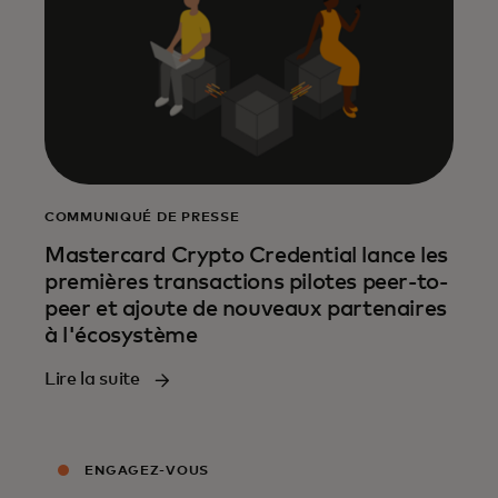
COMMUNIQUÉ DE PRESSE
Mastercard Crypto Credential lance les
premières transactions pilotes peer-to-
peer et ajoute de nouveaux partenaires
à l'écosystème
Lire la suite
ENGAGEZ-VOUS