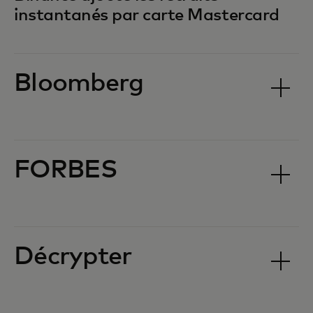
instantanés par carte Mastercard
Bloomberg
FORBES
Décrypter