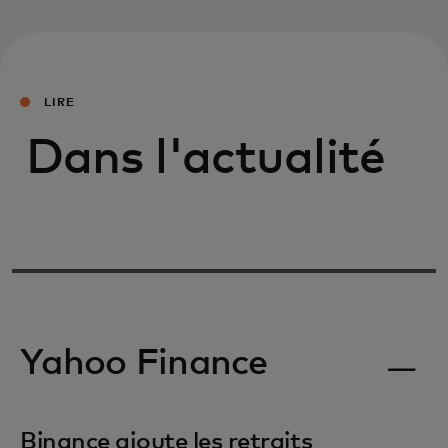
LIRE
Dans l'actualité
Yahoo Finance
Binance ajoute les retraits