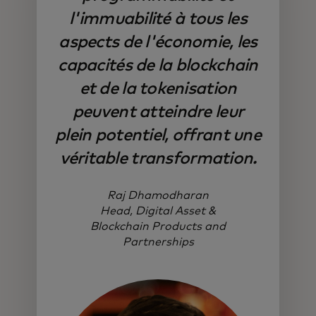
l'immuabilité à tous les
aspects de l'économie, les
capacités de la blockchain
et de la tokenisation
peuvent atteindre leur
plein potentiel, offrant une
véritable transformation.
Raj Dhamodharan
Head, Digital Asset &
Blockchain Products and
Partnerships