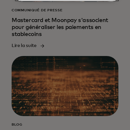
COMMUNIQUÉ DE PRESSE
Mastercard et Moonpay s'associent
pour généraliser les paiements en
stablecoins
Lire la suite
BLOG