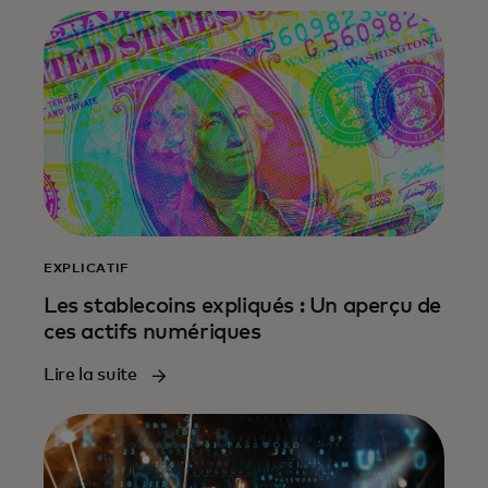
EXPLICATIF
Les stablecoins expliqués : Un aperçu de
ces actifs numériques
Lire la suite