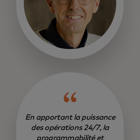
En apportant la puissance
des opérations 24/7, la
programmabilité et