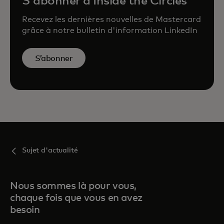
S'abonner à Inside the Circles
Recevez les dernières nouvelles de Mastercard
grâce à notre bulletin d'information LinkedIn
S’abonner
Sujet d'actualité
Nous sommes là pour vous,
chaque fois que vous en avez
besoin