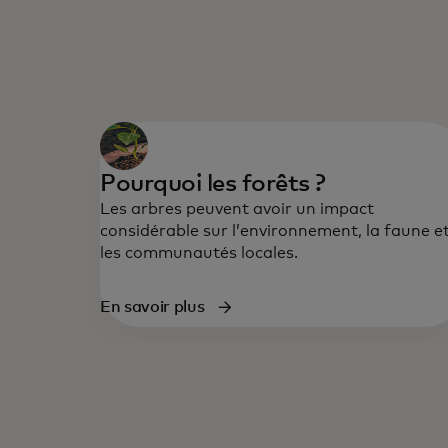
Pourquoi les forêts ?
Les arbres peuvent avoir un impact
considérable sur l’environnement, la faune e
les communautés locales.
En savoir plus