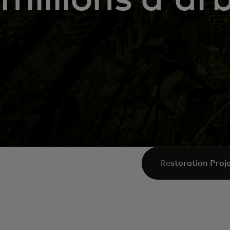
Restoration Proj