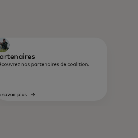
artenaires
couvrez nos partenaires de coalition.
 savoir plus