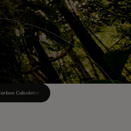
arbon Calculator