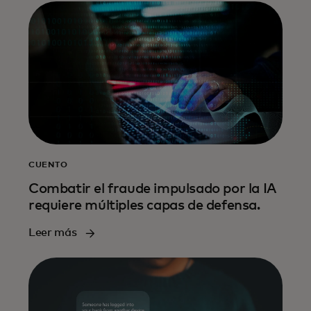
CUENTO
Combatir el fraude impulsado por la IA
requiere múltiples capas de defensa.
Leer más