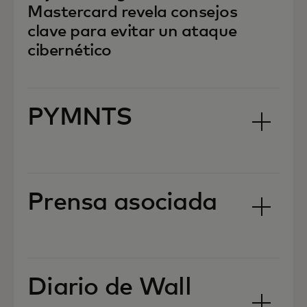
Mastercard revela consejos
clave para evitar un ataque
cibernético
PYMNTS
Prensa asociada
Diario de Wall