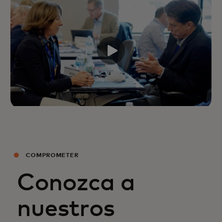
COMPROMETER
Conozca a
nuestros