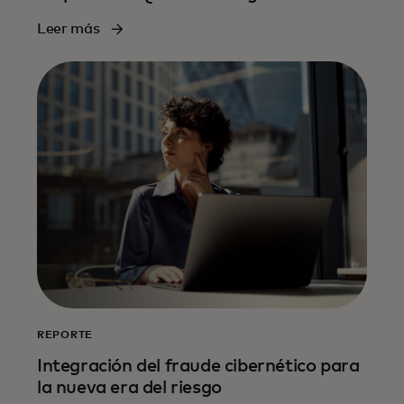
Leer más
REPORTE
Integración del fraude cibernético para
la nueva era del riesgo