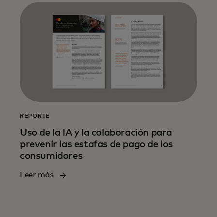
REPORTE
Uso de la IA y la colaboración para
prevenir las estafas de pago de los
consumidores
Leer más