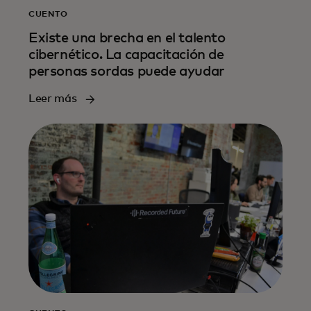
CUENTO
Existe una brecha en el talento
cibernético. La capacitación de
personas sordas puede ayudar
Leer más