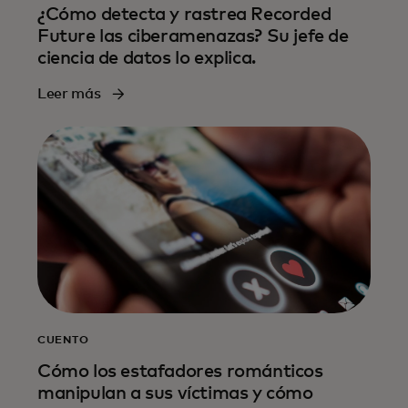
¿Cómo detecta y rastrea Recorded
Future las ciberamenazas? Su jefe de
ciencia de datos lo explica.
Leer más
CUENTO
Cómo los estafadores románticos
manipulan a sus víctimas y cómo