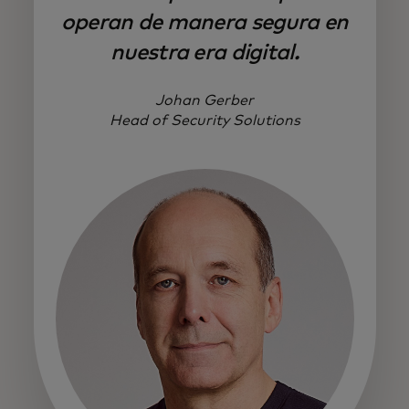
operan de manera segura en
nuestra era digital.
Johan Gerber
Head of Security Solutions