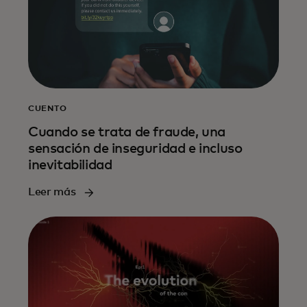
CUENTO
Cuando se trata de fraude, una
sensación de inseguridad e incluso
inevitabilidad
Leer más