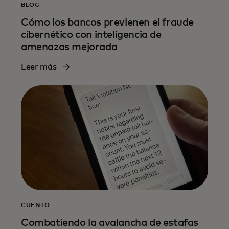
BLOG
Cómo los bancos previenen el fraude
cibernético con inteligencia de
amenazas mejorada
Leer más
CUENTO
Combatiendo la avalancha de estafas