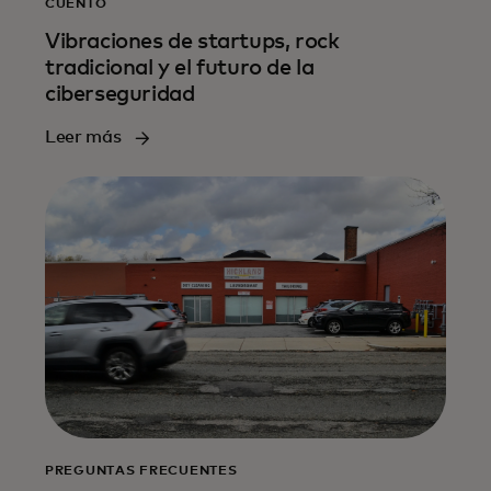
CUENTO
Vibraciones de startups, rock
tradicional y el futuro de la
ciberseguridad
Leer más
PREGUNTAS FRECUENTES