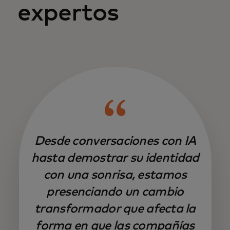
expertos
Desde conversaciones con IA
hasta demostrar su identidad
con una sonrisa, estamos
presenciando un cambio
transformador que afecta la
forma en que las compañías