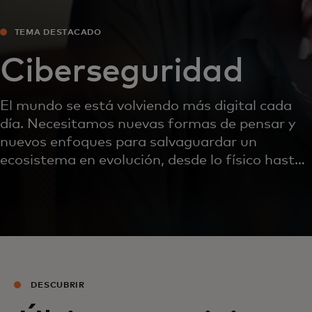
TEMA DESTACADO
Ciberseguridad
El mundo se está volviendo más digital cada
día. Necesitamos nuevas formas de pensar y
nuevos enfoques para salvaguardar un
ecosistema en evolución, desde lo físico hasta
lo digital y todas las interacciones intermedias.
DESCUBRIR