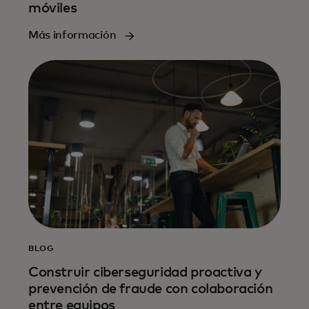
móviles
Más información
BLOG
Construir ciberseguridad proactiva y
prevención de fraude con colaboración
entre equipos