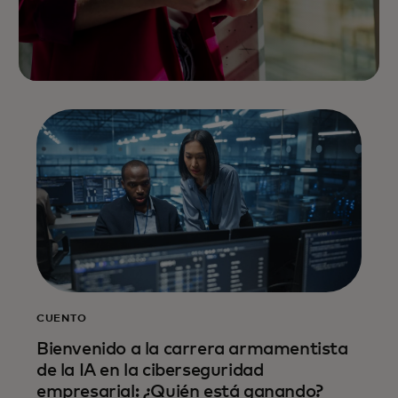
CUENTO
Bienvenido a la carrera armamentista
de la IA en la ciberseguridad
empresarial: ¿Quién está ganando?