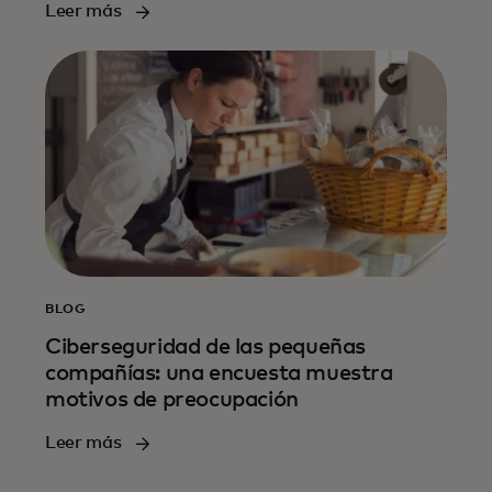
Leer más
BLOG
Ciberseguridad de las pequeñas
compañías: una encuesta muestra
motivos de preocupación
Leer más