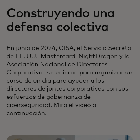
Construyendo una
defensa colectiva
En junio de 2024, CISA, el Servicio Secreto
de EE. UU., Mastercard, NightDragon y la
Asociación Nacional de Directores
Corporativos se unieron para organizar un
curso de un día para ayudar a los
directores de juntas corporativas con sus
esfuerzos de gobernanza de
ciberseguridad. Mira el video a
continuación.