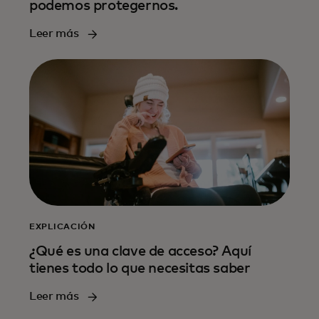
podemos protegernos.
Leer más
EXPLICACIÓN
¿Qué es una clave de acceso? Aquí
tienes todo lo que necesitas saber
Leer más