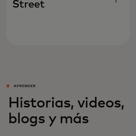
Street
APRENDER
Historias, videos,
blogs y más