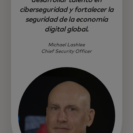
ciberseguridad y fortalecer la
seguridad de la economía
digital global.
Michael Lashlee
Chief Security Officer