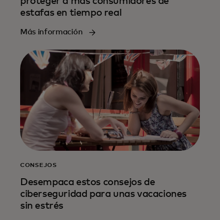
proteger a más consumidores de
estafas en tiempo real
Más información
CONSEJOS
Desempaca estos consejos de
ciberseguridad para unas vacaciones
sin estrés