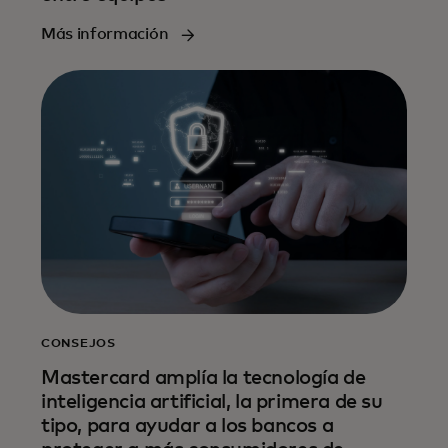
Más información
CONSEJOS
Mastercard amplía la tecnología de
inteligencia artificial, la primera de su
tipo, para ayudar a los bancos a