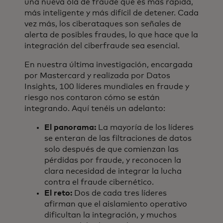
una nueva ola de fraude que es más rápida,
más inteligente y más difícil de detener. Cada
vez más, los ciberataques son señales de
alerta de posibles fraudes, lo que hace que la
integración del ciberfraude sea esencial.
En nuestra última investigación, encargada
por Mastercard y realizada por Datos
Insights, 100 líderes mundiales en fraude y
riesgo nos contaron cómo se están
integrando. Aquí tenéis un adelanto:
El panorama:
La mayoría de los líderes
se enteran de las filtraciones de datos
solo después de que comienzan las
pérdidas por fraude, y reconocen la
clara necesidad de integrar la lucha
contra el fraude cibernético.
El reto:
Dos de cada tres líderes
afirman que el aislamiento operativo
dificultan la integración, y muchos