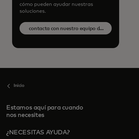
cómo pueden ayudar nuestras
soluciones.
contacta con nuestro equipo de
ventas
Inicio
Estamos aquí para cuando
nos necesites
¿NECESITAS AYUDA?