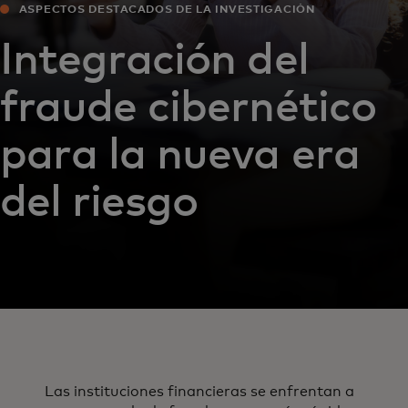
ASPECTOS DESTACADOS DE LA INVESTIGACIÓN
Integración del
fraude cibernético
para la nueva era
del riesgo
Las instituciones financieras se enfrentan a