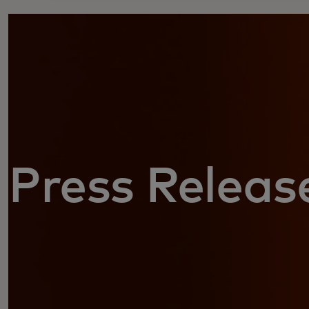
Press Releas