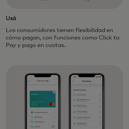
Usá
Los consumidores tienen flexibilidad en
cómo pagan, con funciones como Click to
Pay y pago en cuotas.