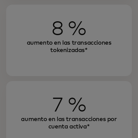
8 %
aumento en las transacciones
tokenizadas*
7 %
aumento en las transacciones por
cuenta activa*