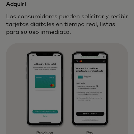
Adquirí
Los consumidores pueden solicitar y recibir
tarjetas digitales en tiempo real, listas
para su uso inmediato.