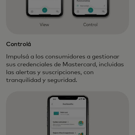
Controlá
Impulsá a los consumidores a gestionar
sus credenciales de Mastercard, incluidas
las alertas y suscripciones, con
tranquilidad y seguridad.