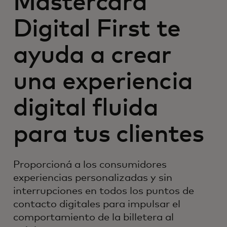
Mastercard
Digital First te
ayuda a crear
una experiencia
digital fluida
para tus clientes
Proporcioná a los consumidores
experiencias personalizadas y sin
interrupciones en todos los puntos de
contacto digitales para impulsar el
comportamiento de la billetera al