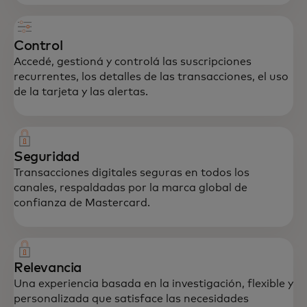
Control
Accedé, gestioná y controlá las suscripciones
recurrentes, los detalles de las transacciones, el uso
de la tarjeta y las alertas.
Seguridad
Transacciones digitales seguras en todos los
canales, respaldadas por la marca global de
confianza de Mastercard.
Relevancia
Una experiencia basada en la investigación, flexible y
personalizada que satisface las necesidades