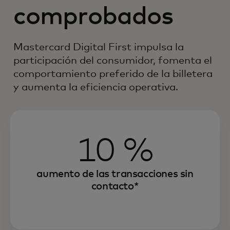
comprobados
Mastercard Digital First impulsa la
participación del consumidor, fomenta el
comportamiento preferido de la billetera
y aumenta la eficiencia operativa.
10 %
aumento de las transacciones sin
contacto*