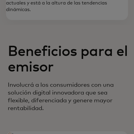
actuales y está a la altura de las tendencias
dinámicas.
Beneficios para el
emisor
Involucrá a los consumidores con una
solución digital innovadora que sea
flexible, diferenciada y genere mayor
rentabilidad.