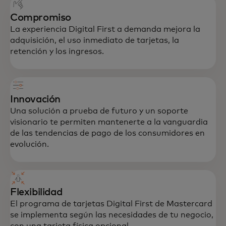
Compromiso
La experiencia Digital First a demanda mejora la
adquisición, el uso inmediato de tarjetas, la
retención y los ingresos.
Innovación
Una solución a prueba de futuro y un soporte
visionario te permiten mantenerte a la vanguardia
de las tendencias de pago de los consumidores en
evolución.
Flexibilidad
El programa de tarjetas Digital First de Mastercard
se implementa según las necesidades de tu negocio,