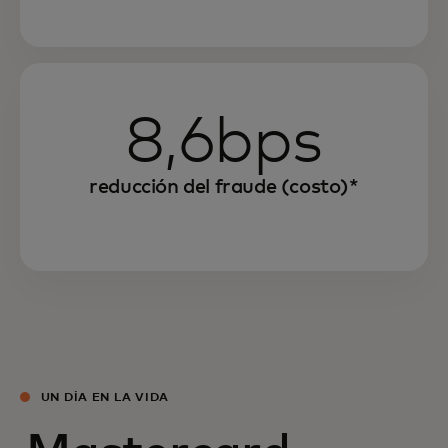
8,6bps
reducción del fraude (costo)*
UN DÍA EN LA VIDA