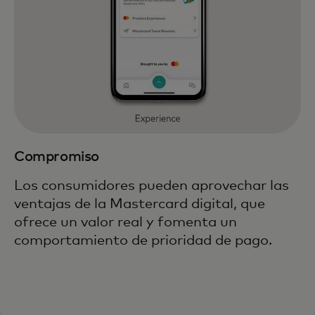
Compromiso
Los consumidores pueden aprovechar las
ventajas de la Mastercard digital, que
ofrece un valor real y fomenta un
comportamiento de prioridad de pago.