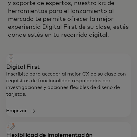
y soporte de expertos, nuestro kit de
herramientas para el lanzamiento al
mercado te permite ofrecer la mejor
experiencia Digital First de su clase, estés
donde estés en tu recorrido digital.
Digital First
Inscribite para acceder al mejor CX de su clase con
requisitos de funcionalidad respaldados por
investigaciones y opciones flexibles de diseño de
tarjetas.
Empezar
Flexibilidad de implementación