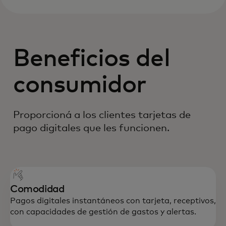
Beneficios del
consumidor
Proporcioná a los clientes tarjetas de
pago digitales que les funcionen.
Comodidad
Pagos digitales instantáneos con tarjeta, receptivos,
con capacidades de gestión de gastos y alertas.