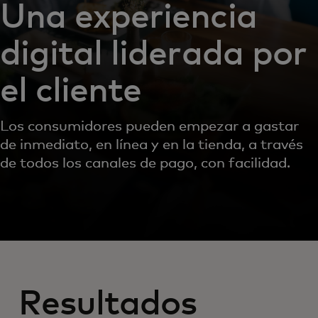
Una experiencia
digital liderada por
el cliente
Los consumidores pueden empezar a gastar
de inmediato, en línea y en la tienda, a través
de todos los canales de pago, con facilidad.
Resultados