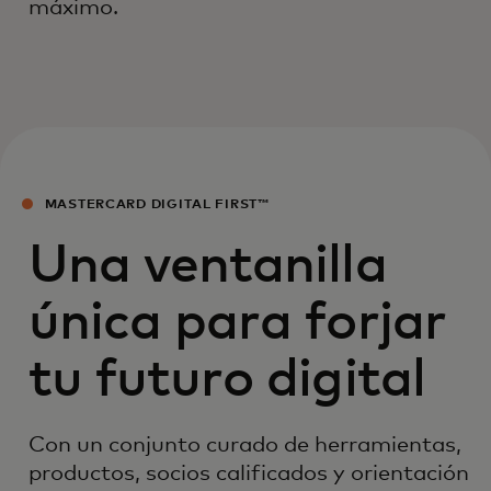
máximo.
MASTERCARD DIGITAL FIRST™
Una ventanilla
única para forjar
tu futuro digital
Con un conjunto curado de herramientas,
productos, socios calificados y orientación