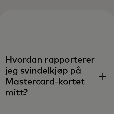
Hvordan rapporterer
jeg svindelkjøp på
Mastercard-kortet
mitt?