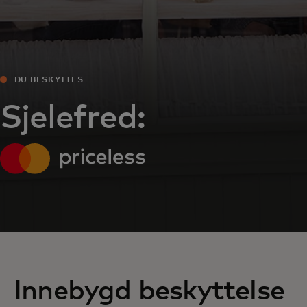
DU BESKYTTES
Sjelefred:
Innebygd beskyttelse