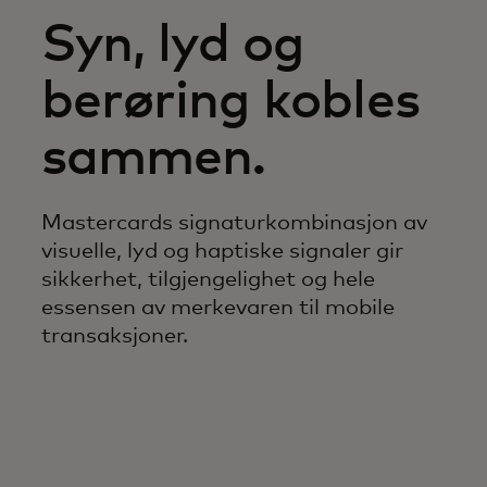
Syn, lyd og
berøring kobles
sammen.
Mastercards signaturkombinasjon av
visuelle, lyd og haptiske signaler gir
sikkerhet, tilgjengelighet og hele
essensen av merkevaren til mobile
transaksjoner.