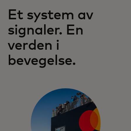
Et system av
signaler. En
verden i
bevegelse.