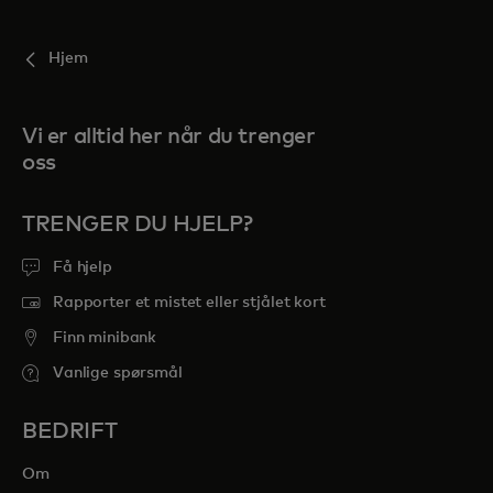
Hjem
Vi er alltid her når du trenger
oss
TRENGER DU HJELP?
Få hjelp
Rapporter et mistet eller stjålet kort
Finn minibank
Vanlige spørsmål
BEDRIFT
Om