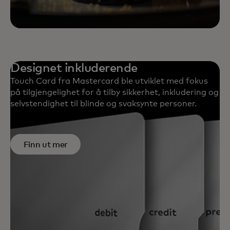
Designet inkluderende
Touch Card fra Mastercard ble utviklet med fokus
på tilgjengelighet for å tilby sikkerhet, inkludering og
selvstendighet til blinde og svaksynte personer.
Finn ut mer