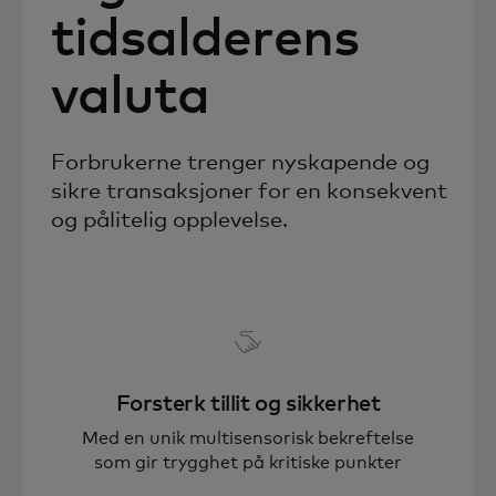
tidsalderens
valuta
Forbrukerne trenger nyskapende og
sikre transaksjoner for en konsekvent
og pålitelig opplevelse.
Forsterk tillit og sikkerhet
Med en unik multisensorisk bekreftelse
som gir trygghet på kritiske punkter