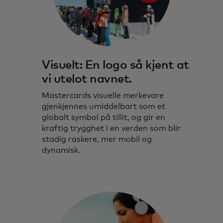
Visuelt: En logo så kjent at
vi utelot navnet.
Mastercards visuelle merkevare
gjenkjennes umiddelbart som et
globalt symbol på tillit, og gir en
kraftig trygghet i en verden som blir
stadig raskere, mer mobil og
dynamisk.