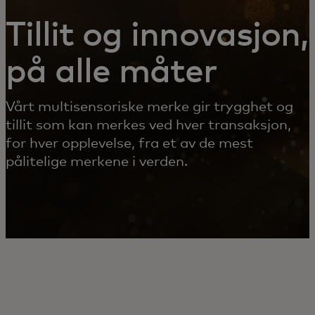
Tillit og innovasjon,
på alle måter
Vårt multisensoriske merke gir trygghet og
tillit som kan merkes ved hver transaksjon,
for hver opplevelse, fra et av de mest
pålitelige merkene i verden.