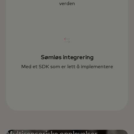
verden
Sømløs integrering
Med et SDK som er lett å implementere