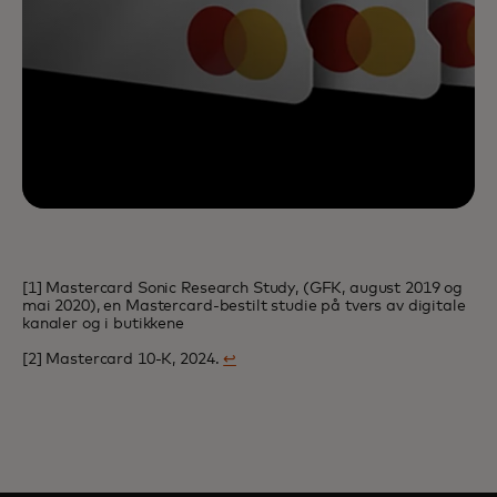
[1] Mastercard Sonic Research Study, (GFK, august 2019 og
mai 2020), en Mastercard-bestilt studie på tvers av digitale
kanaler og i butikkene
[2] Mastercard 10-K, 2024.
↩