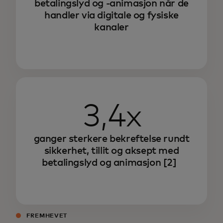
betalingslyd og -animasjon når de
handler via digitale og fysiske
kanaler
3,4x
ganger sterkere bekreftelse rundt
sikkerhet, tillit og aksept med
betalingslyd og animasjon
[2]
FREMHEVET