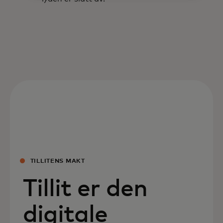
TILLITENS MAKT
Tillit er den
digitale