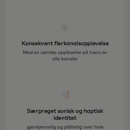
Konsekvent flerkanalsopplevelse
Med en sømløs opplevelse på tvers av
alle kanaler
Særpreget sonisk og haptisk
identitet
gjenkjennelig og pålitelig over hele