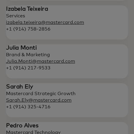
Izabela Teixeira
Services
izabela.teixeira@mastercard.com
+1 (914) 758-2856
Julia Monti
Brand & Marketing
Julia.Monti@mastercard.com
+1 (914) 217-9533
Sarah Ely
Mastercard Strategic Growth
Sarah.Ely@mastercard.com
+1 (914) 325-4716
Pedro Alves
Mastercard Technology