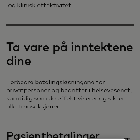
og klinisk effektivitet.
Ta vare på inntektene
dine
Forbedre betalingsløsningene for
privatpersoner og bedrifter i helsevesenet,
samtidig som du effektiviserer og sikrer
alle transaksjoner.
Pasientbetalinger