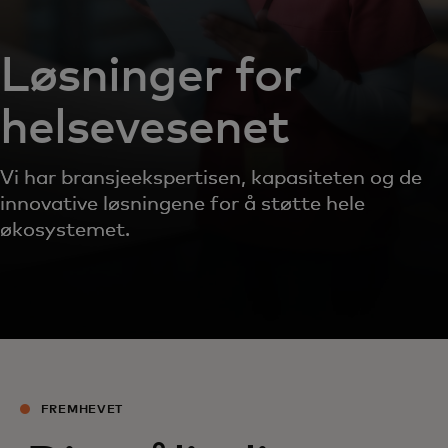
Løsninger for
helsevesenet
Vi har bransjeekspertisen, kapasiteten og de
innovative løsningene for å støtte hele
økosystemet.
FREMHEVET