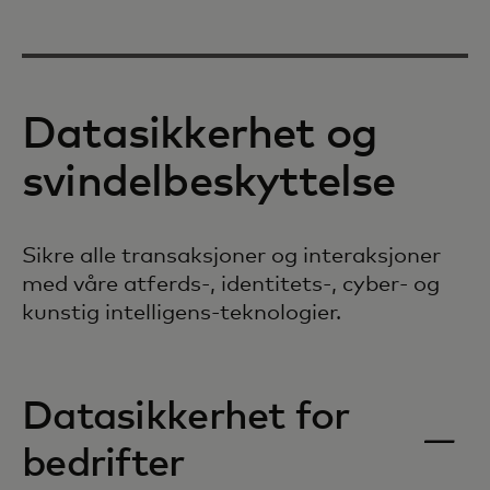
Datasikkerhet og
svindelbeskyttelse
Sikre alle transaksjoner og interaksjoner
med våre atferds-, identitets-, cyber- og
kunstig intelligens-teknologier.
Datasikkerhet for
bedrifter