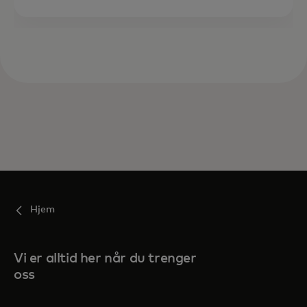
Hjem
Vi er alltid her når du trenger
oss