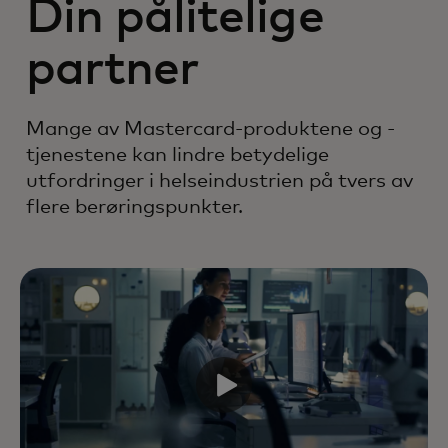
Din pålitelige
partner
Mange av Mastercard-produktene og -
tjenestene kan lindre betydelige
utfordringer i helseindustrien på tvers av
flere berøringspunkter.