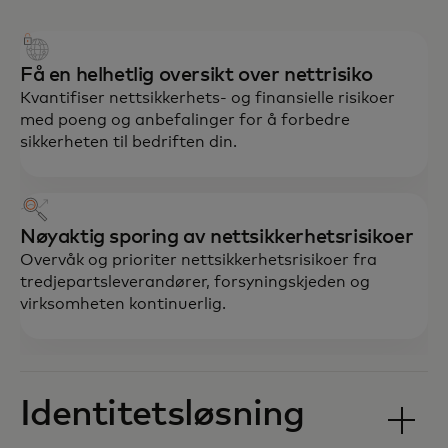
Få en helhetlig oversikt over nettrisiko
Kvantifiser nettsikkerhets- og finansielle risikoer
med poeng og anbefalinger for å forbedre
sikkerheten til bedriften din.
Nøyaktig sporing av nettsikkerhetsrisikoer
Overvåk og prioriter nettsikkerhetsrisikoer fra
tredjepartsleverandører, forsyningskjeden og
virksomheten kontinuerlig.
Identitetsløsning