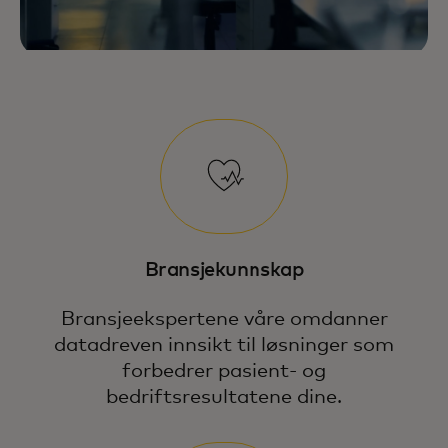
Bransjekunnskap
Bransjeekspertene våre omdanner
datadreven innsikt til løsninger som
forbedrer pasient- og
bedriftsresultatene dine.