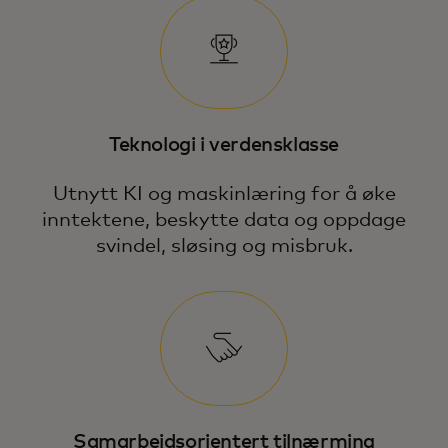
Teknologi i verdensklasse
Utnytt KI og maskinlæring for å øke
inntektene, beskytte data og oppdage
svindel, sløsing og misbruk.
Samarbeidsorientert tilnærming