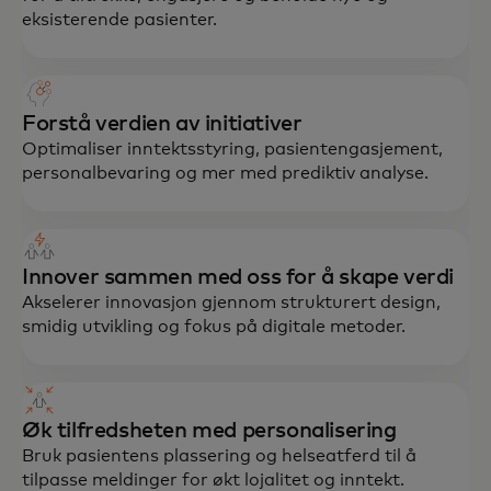
eksisterende pasienter.
Forstå verdien av initiativer
Optimaliser inntektsstyring, pasientengasjement,
personalbevaring og mer med prediktiv analyse.
Innover sammen med oss for å skape verdi
Akselerer innovasjon gjennom strukturert design,
smidig utvikling og fokus på digitale metoder.
Øk tilfredsheten med personalisering
Bruk pasientens plassering og helseatferd til å
tilpasse meldinger for økt lojalitet og inntekt.