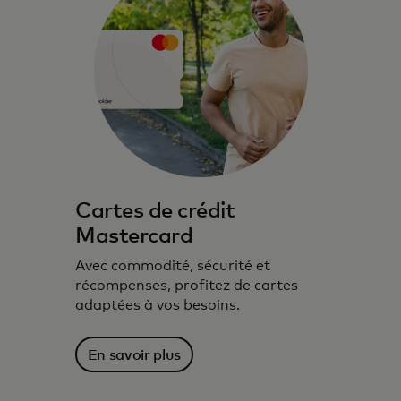
Cartes de crédit
Mastercard
Avec commodité, sécurité et
récompenses, profitez de cartes
adaptées à vos besoins.
En savoir plus