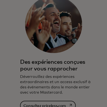
Des expériences conçues
pour vous rapprocher
Déverrouillez des expériences
extraordinaires et un access exclusif à
des événements dans le monde entier
avec votre Mastercard.
s’ouvre dans un nouvel
Consultez priceless.com