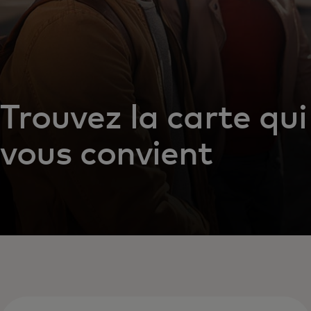
Trouvez la carte qui
vous convient