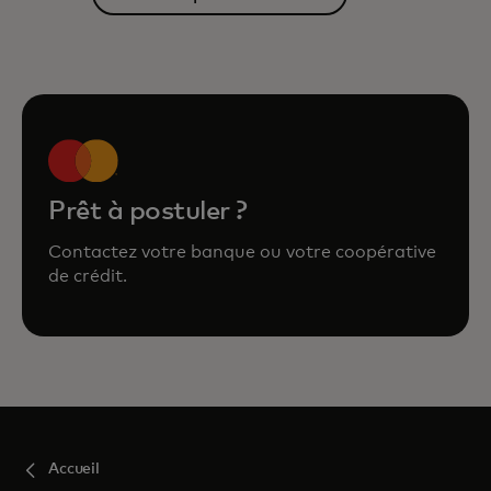
Prêt à postuler ?
Contactez votre banque ou votre coopérative
de crédit.
Accueil