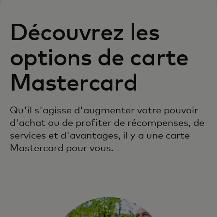
Découvrez les
options de carte
Mastercard
Qu'il s'agisse d'augmenter votre pouvoir
d'achat ou de profiter de récompenses, de
services et d'avantages, il y a une carte
Mastercard pour vous.