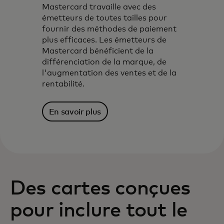
Mastercard travaille avec des
émetteurs de toutes tailles pour
fournir des méthodes de paiement
plus efficaces. Les émetteurs de
Mastercard bénéficient de la
différenciation de la marque, de
l'augmentation des ventes et de la
rentabilité.
En savoir plus
Des cartes conçues
pour inclure tout le