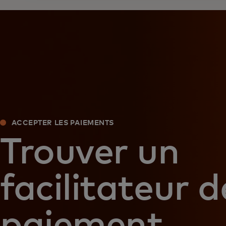
ACCEPTER LES PAIEMENTS
Trouver un
facilitateur d
paiement