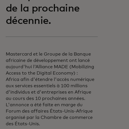
de la prochaine
décennie.
Mastercard et le Groupe de la Banque
africaine de développement ont lancé
aujourd'hui l'Alliance MADE (Mobilizing
Access to the Digital Economy) :
Africa
afin d'étendre l'accès numérique
aux services essentiels à 100 millions
d'individus et d'entreprises en Afrique
au cours des 10 prochaines années.
L'annonce a été faite en marge du
Forum des affaires États-Unis-Afrique
organisé par la Chambre de commerce
des États-Unis.