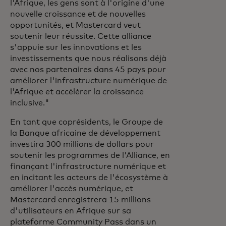
l'Afrique, les gens sont à l'origine d'une
nouvelle croissance et de nouvelles
opportunités, et Mastercard veut
soutenir leur réussite. Cette alliance
s'appuie sur les innovations et les
investissements que nous réalisons déjà
avec nos partenaires dans 45 pays pour
améliorer l'infrastructure numérique de
l'Afrique et accélérer la croissance
inclusive."
En tant que coprésidents, le Groupe de
la Banque africaine de développement
investira 300 millions de dollars pour
soutenir les programmes de l'Alliance, en
finançant l'infrastructure numérique et
en incitant les acteurs de l'écosystème à
améliorer l'accès numérique, et
Mastercard enregistrera 15 millions
d'utilisateurs en Afrique sur sa
plateforme Community Pass dans un