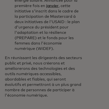
énergie solaire. Annoncée pour la
première fois en
janvier
, cette
initiative s'inscrit dans le cadre de
la participation de Mastercard à
deux initiatives de l'USAID : le plan
d'urgence du président pour
l'adaptation et la résilience
(PREPARE) et le fonds pour les
femmes dans l'économie
numérique (WiDEF).
En réunissant les dirigeants des secteurs
public et privé, nous créerons et
améliorerons des technologies et des
outils numériques accessibles,
abordables et fiables, qui seront
évolutifs et permettront à un plus grand
nombre de personnes de participer à
l'économie numérique.