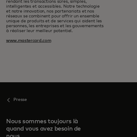
rendant les transactions sûres, simples,
intelligentes et accessibles. Notre technologie
et notre innovation, nos partenariats et nos
réseaux se combinent pour offrir un ensemble
unique de produits et de services qui aident les
personnes, les entreprises et les gouvernements
à réaliser leur meilleur potentiel.
www.mastercard.com
Presse
Nous sommes toujours là
quand vous avez besoin de
nous