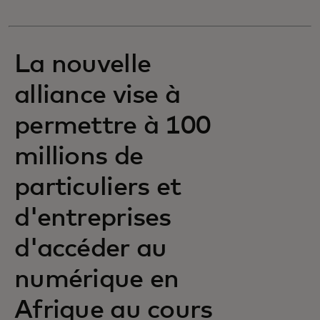
La nouvelle
alliance vise à
permettre à 100
millions de
particuliers et
d'entreprises
d'accéder au
numérique en
Afrique au cours