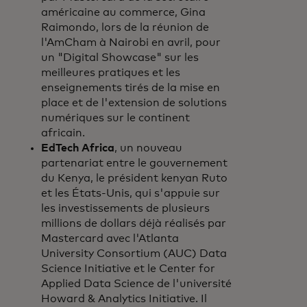
américaine au commerce, Gina
Raimondo, lors de la réunion de
l'AmCham à Nairobi en avril, pour
un "Digital Showcase" sur les
meilleures pratiques et les
enseignements tirés de la mise en
place et de l'extension de solutions
numériques sur le continent
africain.
EdTech Africa
, un nouveau
partenariat entre le gouvernement
du Kenya, le président kenyan Ruto
et les États-Unis, qui s'appuie sur
les investissements de plusieurs
millions de dollars déjà réalisés par
Mastercard avec l'Atlanta
University Consortium (AUC) Data
Science Initiative et le Center for
Applied Data Science de l'université
Howard & Analytics Initiative. Il