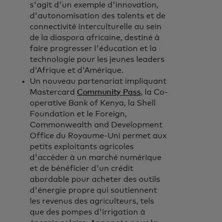
s'agit d'un exemple d'innovation,
d'autonomisation des talents et de
connectivité interculturelle au sein
de la diaspora africaine, destiné à
faire progresser l'éducation et la
technologie pour les jeunes leaders
d'Afrique et d'Amérique.
Un nouveau partenariat impliquant
Mastercard
Community Pass
, la Co-
operative Bank of Kenya, la Shell
Foundation et le Foreign,
Commonwealth and Development
Office du Royaume-Uni permet aux
petits exploitants agricoles
d'accéder à un marché numérique
et de bénéficier d'un crédit
abordable pour acheter des outils
d'énergie propre qui soutiennent
les revenus des agriculteurs, tels
que des pompes d'irrigation à