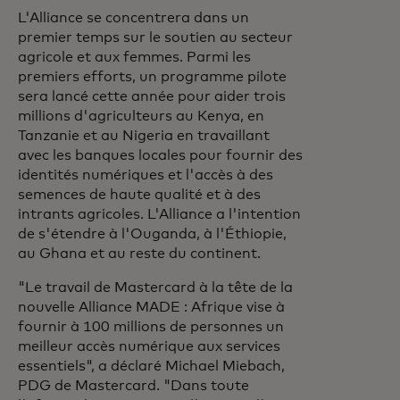
L'Alliance se concentrera dans un
premier temps sur le soutien au secteur
agricole et aux femmes. Parmi les
premiers efforts, un programme pilote
sera lancé cette année pour aider trois
millions d'agriculteurs au Kenya, en
Tanzanie et au Nigeria en travaillant
avec les banques locales pour fournir des
identités numériques et l'accès à des
semences de haute qualité et à des
intrants agricoles. L'Alliance a l'intention
de s'étendre à l'Ouganda, à l'Éthiopie,
au Ghana et au reste du continent.
"Le travail de Mastercard à la tête de la
nouvelle Alliance MADE : Afrique vise à
fournir à 100 millions de personnes un
meilleur accès numérique aux services
essentiels", a déclaré Michael Miebach,
PDG de Mastercard. "Dans toute