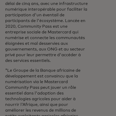
délai de cinq ans, avec une infrastructure
numérique interopérable pour faciliter la
participation d'un éventail de
participants de l'écosystème. Lancée en
2020, Community Pass est une
entreprise sociale de Mastercard qui
numérise et connecte les communautés
éloignées et mal desservies aux
gouvernements, aux ONG et au secteur
privé pour leur permettre d'accéder à
des services essentiels.
"Le Groupe de la Banque africaine de
développement est convaincu que la
numérisation via le Mastercard
Community Pass peut jouer un rôle
essentiel dans l'adoption des
technologies agricoles pour aider à
nourrir l'Afrique, ainsi que pour
améliorer les revenus de millions de