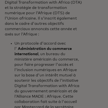
Digital Transformation with Africa (DTA)
et la stratégie de transformation
numérique pour l'Afrique (DTS) de
l'Union africaine. Il s'inscrit également
dans le cadre d'autres objectifs
commerciaux annoncés cette année et
axés sur l'Afrique :
Un protocole d'accord avec
l'
Administration du commerce
international
, un bureau du
ministère américain du commerce,
pour faire progresser l'accès et
l'inclusion numériques en Afrique
sur la base d'un intérêt mutuel à
soutenir les objectifs de l'initiative
Digital Transformation with Africa
du gouvernement américain et de
l'Alliance MADE : Afrique. Cette
collaboration fait suite à l'accueil
par Mastercard de la secrétaire