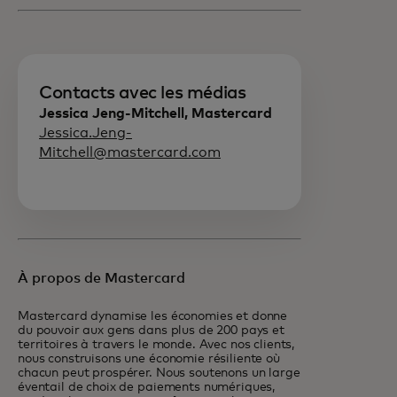
Contacts avec les médias
Jessica Jeng-Mitchell, Mastercard
Jessica.Jeng-
Mitchell@mastercard.com
À propos de Mastercard
Mastercard dynamise les économies et donne
du pouvoir aux gens dans plus de 200 pays et
territoires à travers le monde. Avec nos clients,
nous construisons une économie résiliente où
chacun peut prospérer. Nous soutenons un large
éventail de choix de paiements numériques,