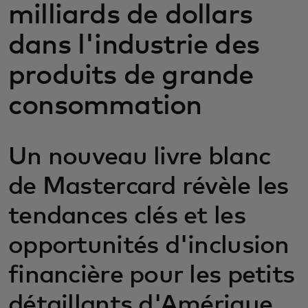
milliards de dollars
dans l'industrie des
produits de grande
consommation
Un nouveau livre blanc
de Mastercard révèle les
tendances clés et les
opportunités d'inclusion
financière pour les petits
détaillants d'Amérique