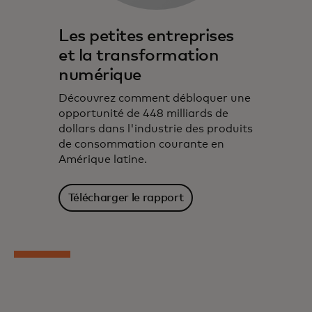
Les petites entreprises
et la transformation
numérique
Découvrez comment débloquer une
opportunité de 448 milliards de
dollars dans l'industrie des produits
de consommation courante en
Amérique latine.
Télécharger le rapport