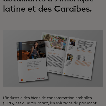
latine et des Caraïbes.
L'industrie des biens de consommation emballés
(CPG) est à un tournant, les solutions de paiement