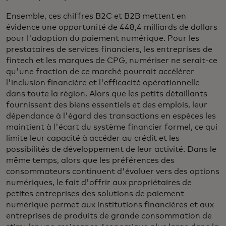
Ensemble, ces chiffres B2C et B2B mettent en
évidence une opportunité de 448,4 milliards de dollars
pour l'adoption du paiement numérique. Pour les
prestataires de services financiers, les entreprises de
fintech et les marques de CPG, numériser ne serait-ce
qu'une fraction de ce marché pourrait accélérer
l'inclusion financière et l'efficacité opérationnelle
dans toute la région. Alors que les petits détaillants
fournissent des biens essentiels et des emplois, leur
dépendance à l'égard des transactions en espèces les
maintient à l'écart du système financier formel, ce qui
limite leur capacité à accéder au crédit et les
possibilités de développement de leur activité. Dans le
même temps, alors que les préférences des
consommateurs continuent d'évoluer vers des options
numériques, le fait d'offrir aux propriétaires de
petites entreprises des solutions de paiement
numérique permet aux institutions financières et aux
entreprises de produits de grande consommation de