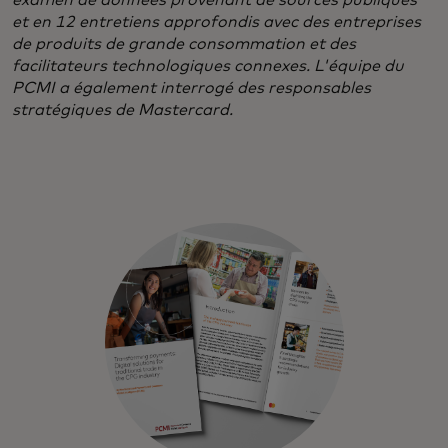
et en 12 entretiens approfondis avec des entreprises
de produits de grande consommation et des
facilitateurs technologiques connexes. L'équipe du
PCMI a également interrogé des responsables
stratégiques de Mastercard.