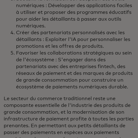
numériques : Développer des applications faciles
à utiliser et proposer des programmes éducatifs
pour aider les détaillants à passer aux outils
numériques.
Créer des partenariats personnalisés avec les
détaillants : Exploiter l'IA pour personnaliser les
promotions et les offres de produits.
Favoriser les collaborations stratégiques au sein
de l'écosystème : S'engager dans des
partenariats avec des entreprises fintech, des
réseaux de paiement et des marques de produits
de grande consommation pour construire un
écosystème de paiements numériques durable.
Le secteur du commerce traditionnel reste une
composante essentielle de l'industrie des produits de
grande consommation, et la modernisation de son
infrastructure de paiement profite à toutes les parties
prenantes. En permettant aux petits détaillants de
passer des paiements en espèces aux paiements