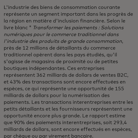
L'industrie des biens de consommation courante
représente un segment important dans les progrès de
la région en matière d'inclusion financière. Selon le
livre blanc "
Transformer les paiements : Solutions
numériques pour le commerce traditionnel dans
l'industrie des produits de grande consommation
,
près de 12 millions de détaillants du commerce
traditionnel opèrent dans les pays étudiés, qu'il
s'agisse de magasins de proximité ou de petites
boutiques indépendantes. Ces entreprises
représentent 362 milliards de dollars de ventes B2C,
et 43% des transactions sont encore effectuées en
espèces, ce qui représente une opportunité de 155
milliards de dollars pour la numérisation des
paiements. Les transactions interentreprises entre les
petits détaillants et les fournisseurs représentent une
opportunité encore plus grande. Le rapport estime
que 90% des paiements interentreprises, soit 293,4
milliards de dollars, sont encore effectués en espèces,
par chèque ou par virement bancaire.