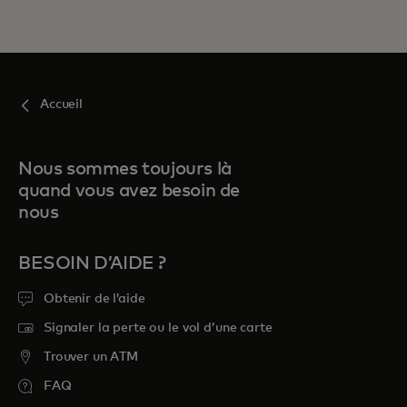
Accueil
Nous sommes toujours là
quand vous avez besoin de
nous
BESOIN D’AIDE ?
Obtenir de l’aide
Signaler la perte ou le vol d’une carte
Trouver un ATM
FAQ