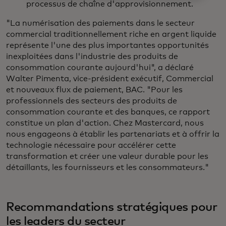
processus de chaîne d'approvisionnement.
"La numérisation des paiements dans le secteur
commercial traditionnellement riche en argent liquide
représente l'une des plus importantes opportunités
inexploitées dans l'industrie des produits de
consommation courante aujourd'hui", a déclaré
Walter Pimenta, vice-président exécutif, Commercial
et nouveaux flux de paiement, BAC. "Pour les
professionnels des secteurs des produits de
consommation courante et des banques, ce rapport
constitue un plan d'action. Chez Mastercard, nous
nous engageons à établir les partenariats et à offrir la
technologie nécessaire pour accélérer cette
transformation et créer une valeur durable pour les
détaillants, les fournisseurs et les consommateurs."
Recommandations stratégiques pour
les leaders du secteur