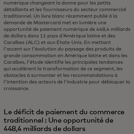
numérique changeant la donne pour les petits
détaillants et les fournisseurs du secteur commercial
traditionnel. Un livre blanc récemment publié à la
demande de Mastercard met en lumière une
opportunité de paiement numérique de 448,4 milliards
de dollars dans 11 pays d'Amérique latine et des
Caraïbes (ALC) et aux États-Unis. En mettant
l'accent sur l'évolution du paysage des produits de
grande consommation en Amérique latine et dans les
Caraïbes, l'étude identifie les principales tendances
qui accélèrent la transformation de ce segment, les
obstacles à surmonter et les recommandations à
l'intention des acteurs de l'industrie pour débloquer la
croissance.
Le déficit de paiement du commerce
traditionnel : Une opportunité de
448,4 milliards de dollars