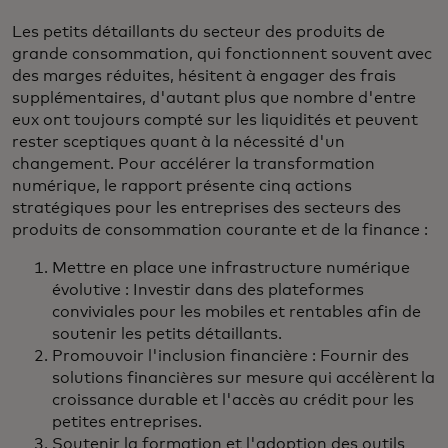
Les petits détaillants du secteur des produits de
grande consommation, qui fonctionnent souvent avec
des marges réduites, hésitent à engager des frais
supplémentaires, d'autant plus que nombre d'entre
eux ont toujours compté sur les liquidités et peuvent
rester sceptiques quant à la nécessité d'un
changement. Pour accélérer la transformation
numérique, le rapport présente cinq actions
stratégiques pour les entreprises des secteurs des
produits de consommation courante et de la finance :
Mettre en place une infrastructure numérique
évolutive : Investir dans des plateformes
conviviales pour les mobiles et rentables afin de
soutenir les petits détaillants.
Promouvoir l'inclusion financière : Fournir des
solutions financières sur mesure qui accélèrent la
croissance durable et l'accès au crédit pour les
petites entreprises.
Soutenir la formation et l'adoption des outils