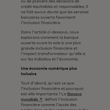
ou de prendre des décisions de
crédit équitables et responsables, il
ne fait aucun doute que les services
bancaires ouverts favorisent
l'inclusion financière.
Dans l'article ci-dessous, nous
explorons comment la banque
ouverte ouvre la voie à une plus
grande inclusion financière et
l'impact transformateur qu'elle a
sur les individus et l'économie.
Une économie numérique plus
inclusive
Tout d'abord, qu'est-ce que
l'inclusion financière et pourquoi
est-elle importante ? La
Banque
s’ouvre dans un nouvel onglet
mondiale
définit l'inclusion
financière comme l'accès des