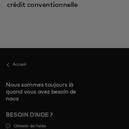
crédit conventionnelle
Accueil
Nous sommes toujours là
quand vous avez besoin de
nous
BESOIN D’AIDE ?
Obtenir de l’aide