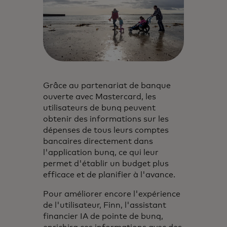
Grâce au partenariat de banque
ouverte avec Mastercard, les
utilisateurs de bunq peuvent
obtenir des informations sur les
dépenses de tous leurs comptes
bancaires directement dans
l'application bunq, ce qui leur
permet d'établir un budget plus
efficace et de planifier à l'avance.
Pour améliorer encore l'expérience
de l'utilisateur, Finn, l'assistant
financier IA de pointe de bunq,