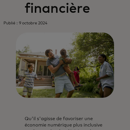
financière
Publié : 9 octobre 2024
Qu'il s'agisse de favoriser une
économie numérique plus inclusive