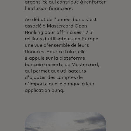
argent, ce qui contribue à renforcer
l'inclusion financière.
Au début de l'année, bunq s'est
associé à Mastercard Open
Banking pour offrir à ses 12,5
millions d'utilisateurs en Europe
une vue d'ensemble de leurs
finances. Pour ce faire, elle
s'appuie sur la plateforme
bancaire ouverte de Mastercard,
qui permet aux utilisateurs
d'ajouter des comptes de
n'importe quelle banque à leur
application bunq.