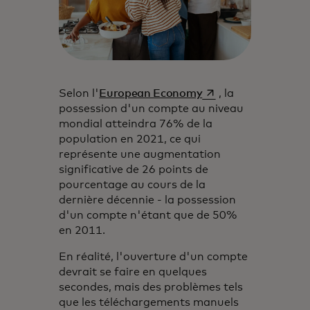
s’ouvre dans un nouv
Selon l'
European Economy
, la
possession d'un compte au niveau
mondial atteindra 76% de la
population en 2021, ce qui
représente une augmentation
significative de 26 points de
pourcentage au cours de la
dernière décennie - la possession
d'un compte n'étant que de 50%
en 2011.
En réalité, l'ouverture d'un compte
devrait se faire en quelques
secondes, mais des problèmes tels
que les téléchargements manuels