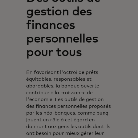
gestion des
finances
personnelles
pour tous
En favorisant l'octroi de prêts
équitables, responsables et
abordables, la banque ouverte
contribue à la croissance de
l'économie. Les outils de gestion
des finances personnelles proposés
par les néo-banques, comme
bunq
,
jouent un rôle à cet égard en
donnant aux gens les outils dont ils
ont besoin pour mieux gérer leur