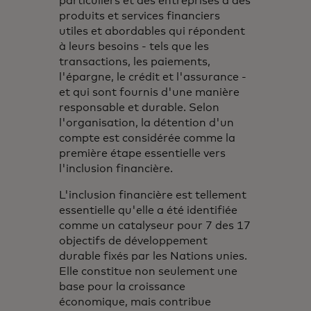
particuliers et des entreprises à des
produits et services financiers
utiles et abordables qui répondent
à leurs besoins - tels que les
transactions, les paiements,
l'épargne, le crédit et l'assurance -
et qui sont fournis d'une manière
responsable et durable. Selon
l'organisation, la détention d'un
compte est considérée comme la
première étape essentielle vers
l'inclusion financière.
L'inclusion financière est tellement
essentielle qu'elle a été identifiée
comme un catalyseur pour 7 des 17
objectifs de développement
durable fixés par les Nations unies.
Elle constitue non seulement une
base pour la croissance
économique, mais contribue