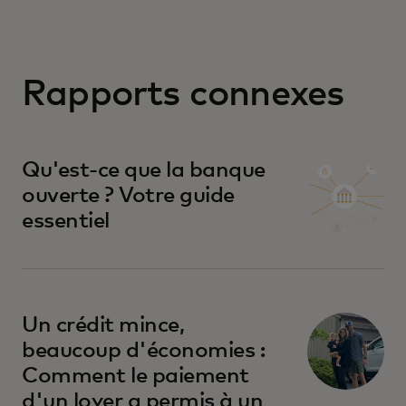
Rapports connexes
Qu'est-ce que la banque
ouverte ? Votre guide
essentiel
Un crédit mince,
beaucoup d'économies :
Comment le paiement
d'un loyer a permis à un