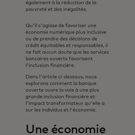
également à la réduction de la
pauvreté et des inégalités.
Qu'il s'agisse de favoriser une
économie numérique plus inclusive
ou de prendre des décisions de
crédit équitables et responsables, il
ne fait aucun doute que les services
bancaires ouverts favorisent
l'inclusion financière.
Dans l'article ci-dessous, nous
explorons comment la banque
ouverte ouvre la voie à une plus
grande inclusion financière et
l'impact transformateur qu'elle a
sur les individus et l'économie.
Une économie