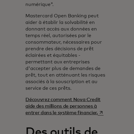
numérique".
Mastercard Open Banking peut
aider à établir la solvabilité en
donnant accès aux données en
temps réel, autorisées par le
consommateur, nécessaires pour
prendre des décisions de prêt
éclairées et équitables -
permettant aux entreprises
d'accepter plus de demandes de
prêt, tout en atténuant les risques
associés à la souscription et au
service de ces prêts.
Découvrez comment Nova Credit
aide des millions de personnes à
s’ouvre dans un
entrer dans le système financier.
Des outils de