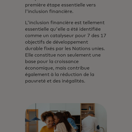
première étape essentielle vers
l'inclusion financière.
L'inclusion financière est tellement
essentielle qu'elle a été identifiée
comme un catalyseur pour 7 des 17
objectifs de développement
durable fixés par les Nations unies.
Elle constitue non seulement une
base pour la croissance
économique, mais contribue
également à la réduction de la
pauvreté et des inégalités.