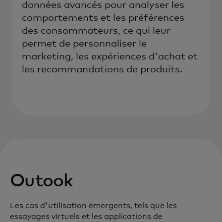
données avancés pour analyser les
comportements et les préférences
des consommateurs, ce qui leur
permet de personnaliser le
marketing, les expériences d'achat et
les recommandations de produits.
Outook
Les cas d'utilisation émergents, tels que les
essayages virtuels et les applications de