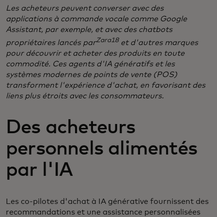
Les acheteurs peuvent converser avec des
applications à commande vocale comme Google
Assistant, par exemple, et avec des chatbots
Zara18
propriétaires lancés par
et d'autres marques
pour découvrir et acheter des produits en toute
commodité. Ces agents d'IA génératifs et les
systèmes modernes de points de vente (POS)
transforment l'expérience d'achat, en favorisant des
liens plus étroits avec les consommateurs.
Des acheteurs
personnels alimentés
par l'IA
Les co-pilotes d'achat à IA générative fournissent des
recommandations et une assistance personnalisées