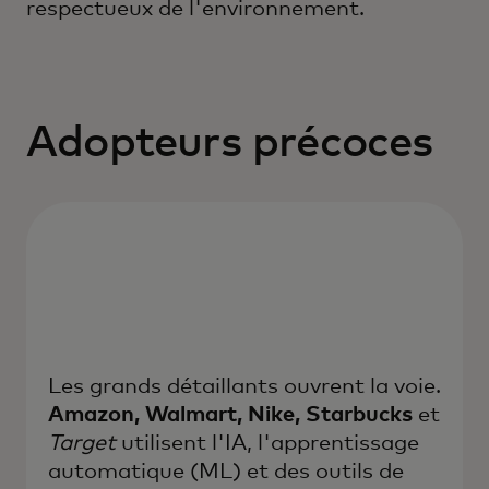
respectueux de l'environnement.
Adopteurs précoces
Les grands détaillants ouvrent la voie.
Amazon, Walmart, Nike, Starbucks
et
Target
utilisent l'IA, l'apprentissage
automatique (ML) et des outils de