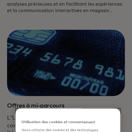
analyses précieuses et en facilitant les expériences
et la communication interactives en magasin .
Offres à mi-parcours
L'UWB et d'autres canaux de
Utilisation des cookies et consentement
communication peuvent permettre
Nous utilisons des cookies et des technologies