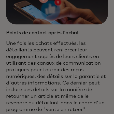
Points de contact après l'achat
Une fois les achats effectués, les
détaillants peuvent renforcer leur
engagement auprès de leurs clients en
utilisant des canaux de communication
pratiques pour fournir des reçus
numériques, des détails sur la garantie et
d'autres informations. Ce dernier peut
inclure des détails sur la manière de
retourner un article et même de le
revendre au détaillant dans le cadre d'un
programme de "vente en retour"