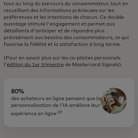
tout au long du parcours du consommateur, tout en
recueillant des informations précieuses sur les
préférences et les intentions de chacun. Ce double
avantage stimule l'engagement et permet aux
détaillants d'anticiper et de répondre plus
précisément aux besoins des consommateurs, ce qui
favorise la fidélité et la satisfaction à long terme.
(Pour en savoir plus sur les co-pilotes personnels
l'
édition du 1er trimestre
de Mastercard Signals).
80%
des acheteurs en ligne pensent que la
personnalisation de l'IA améliore leur
.19
expérience en ligne