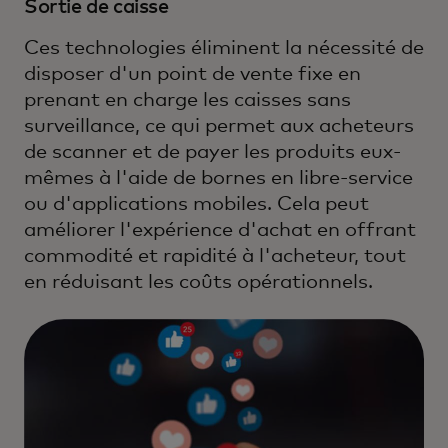
Sortie de caisse
Ces technologies éliminent la nécessité de
disposer d'un point de vente fixe en
prenant en charge les caisses sans
surveillance, ce qui permet aux acheteurs
de scanner et de payer les produits eux-
mêmes à l'aide de bornes en libre-service
ou d'applications mobiles. Cela peut
améliorer l'expérience d'achat en offrant
commodité et rapidité à l'acheteur, tout
en réduisant les coûts opérationnels.