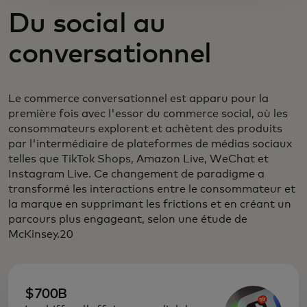
Du social au
conversationnel
Le commerce conversationnel est apparu pour la
première fois avec l'essor du commerce social, où les
consommateurs explorent et achètent des produits
par l'intermédiaire de plateformes de médias sociaux
telles que TikTok Shops, Amazon Live, WeChat et
Instagram Live. Ce changement de paradigme a
transformé les interactions entre le consommateur et
la marque en supprimant les frictions et en créant un
parcours plus engageant, selon une étude de
McKinsey.20
$700B