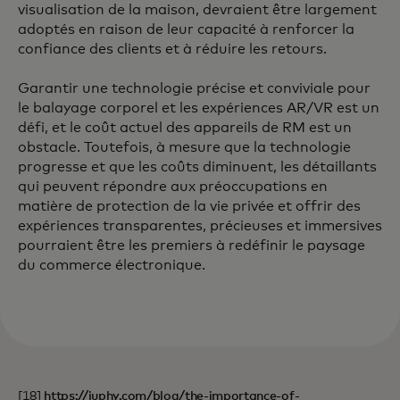
visualisation de la maison, devraient être largement
adoptés en raison de leur capacité à renforcer la
confiance des clients et à réduire les retours.
Garantir une technologie précise et conviviale pour
le balayage corporel et les expériences AR/VR est un
défi, et le coût actuel des appareils de RM est un
obstacle. Toutefois, à mesure que la technologie
progresse et que les coûts diminuent, les détaillants
qui peuvent répondre aux préoccupations en
matière de protection de la vie privée et offrir des
expériences transparentes, précieuses et immersives
pourraient être les premiers à redéfinir le paysage
du commerce électronique.
[18]
https://juphy.com/blog/the-importance-of-