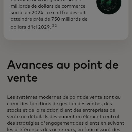
milliards de dollars de commerce
social en 2024 ; ce chiffre devrait
atteindre près de 750 milliards de
22
dollars d'ici 2029.
Avances au point de
vente
Les systèmes modernes de point de vente sont au
cœur des fonctions de gestion des ventes, des
stocks et de la relation client des entreprises de
vente au détail. Ils deviennent un élément central
des stratégies d'engagement des clients en suivant
les préférences des acheteurs, en fournissant des