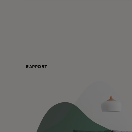
RAPPORT