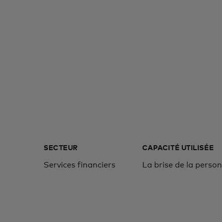
SECTEUR
CAPACITÉ UTILISÉE
Services financiers
La brise de la person