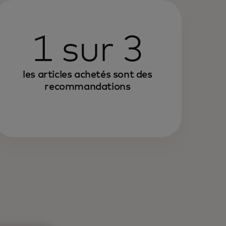
1 sur 3
les articles achetés sont des
recommandations