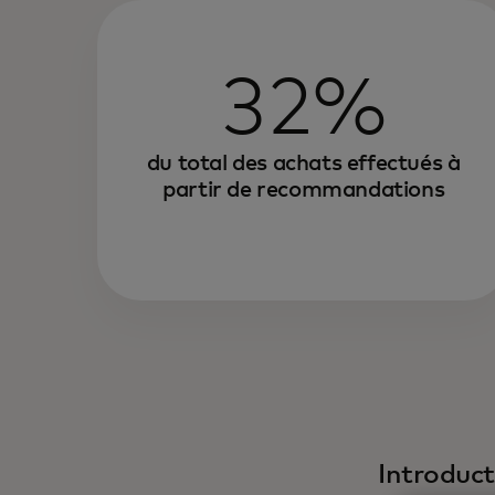
32%
du total des achats effectués à
partir de recommandations
Introduct