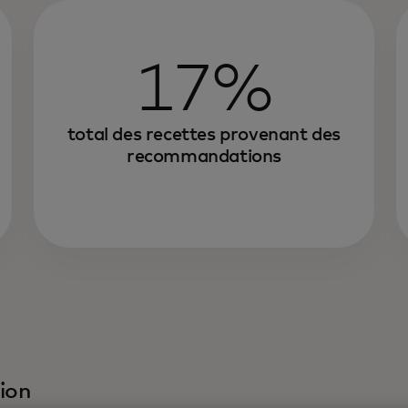
17%
total des recettes provenant des
recommandations
ion