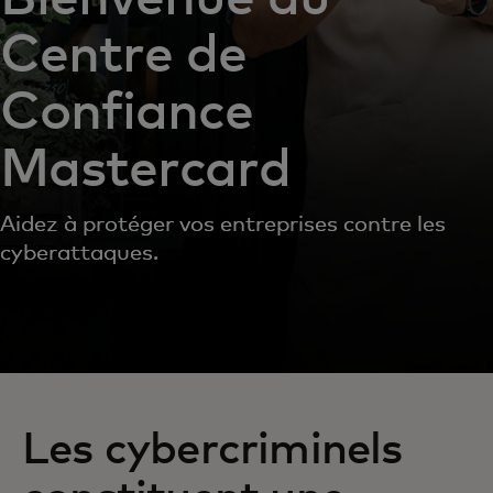
Centre de
Confiance
Mastercard
Aidez à protéger vos entreprises contre les
cyberattaques.
Les cybercriminels