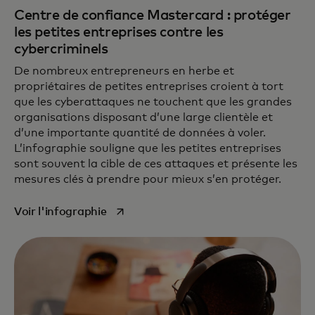
Centre de confiance Mastercard : protéger
les petites entreprises contre les
cybercriminels
De nombreux entrepreneurs en herbe et
propriétaires de petites entreprises croient à tort
que les cyberattaques ne touchent que les grandes
organisations disposant d’une large clientèle et
d’une importante quantité de données à voler.
L’infographie souligne que les petites entreprises
sont souvent la cible de ces attaques et présente les
mesures clés à prendre pour mieux s’en protéger.
s’ouvre dans un nouvel onglet
Voir l'infographie