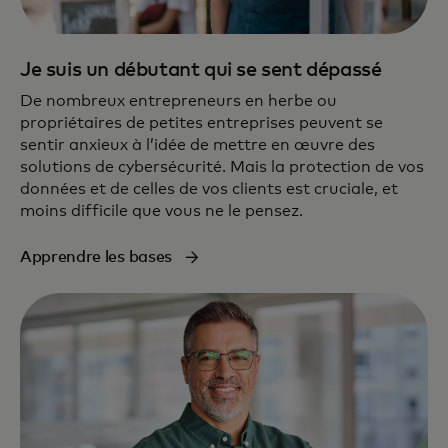
Je suis un débutant qui se sent dépassé
De nombreux entrepreneurs en herbe ou
propriétaires de petites entreprises peuvent se
sentir anxieux à l’idée de mettre en œuvre des
solutions de cybersécurité. Mais la protection de vos
données et de celles de vos clients est cruciale, et
moins difficile que vous ne le pensez.
Apprendre les bases