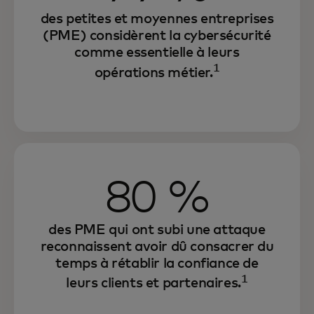
des petites et moyennes entreprises
(PME) considèrent la cybersécurité
comme essentielle à leurs
1
opérations métier.
80 %
des PME qui ont subi une attaque
reconnaissent avoir dû consacrer du
temps à rétablir la confiance de
1
leurs clients et partenaires.