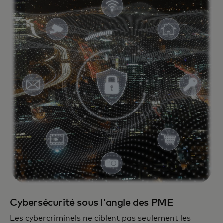
Cybersécurité sous l'angle des PME
Les cybercriminels ne ciblent pas seulement les