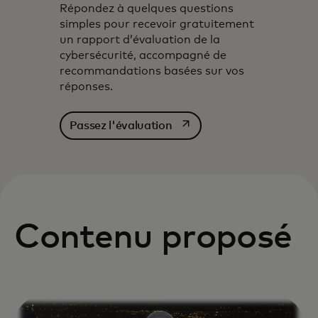
Répondez à quelques questions
simples pour recevoir gratuitement
un rapport d’évaluation de la
cybersécurité, accompagné de
recommandations basées sur vos
réponses.‎
s’ouvre dans un nouvel ongl
Passez l'évaluation
Contenu proposé