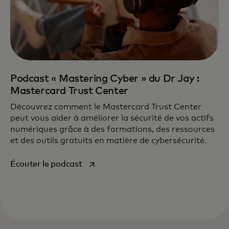
Podcast « Mastering Cyber » du Dr Jay :
Mastercard Trust Center
Découvrez comment le Mastercard Trust Center
peut vous aider à améliorer la sécurité de vos actifs
numériques grâce à des formations, des ressources
et des outils gratuits en matière de cybersécurité.
s’ouvre dans un nouvel onglet
Écouter le podcast