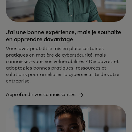
J’ai une bonne expérience, mais je souhaite
en apprendre davantage
Vous avez peut-être mis en place certaines
pratiques en matière de cybersécurité, mais
connaissez-vous vos vulnérabilités ? Découvrez et
adoptez les bonnes pratiques, ressources et
solutions pour améliorer la cybersécurité de votre
entreprise.
Approfondir vos connaissances