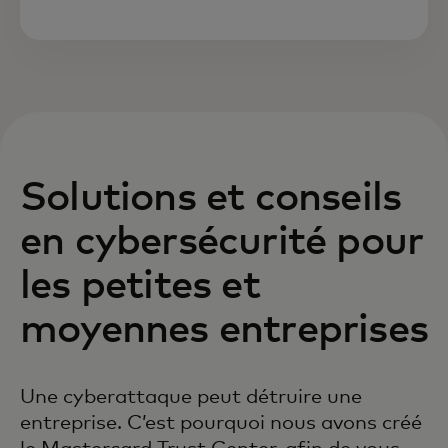
Solutions et conseils
en cybersécurité pour
les petites et
moyennes entreprises
Une cyberattaque peut détruire une
entreprise. C’est pourquoi nous avons créé