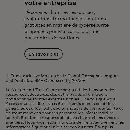
votre entreprise
Découvrez d’autres ressources,
évaluations, formations et solutions
gratuites en matière de cybersécurité
proposées par Mastercard et nos
partenaires de confiance.
En savoir plus
1. Étude exclusive Mastercard : Global Foresights, Insights
and Analytics: SME Cybersecurity 2025
↩
Le Mastercard Trust Center comprend des liens vers des
ressources éducatives, des outils et des informations
provenant de sources externes fiables. Une fois que vous
Access à un site tiers, vous êtes soumis à leurs conditions
générales et à leur politique en matière de confidentialité et
de traitement des données personnelles. Mastercard ne
saurait être tenue responsable de vos interactions avec un
site tiers. Nous vous recommandons de lire attentivement les
informations figurant sur le site web du tiers. Pour plus