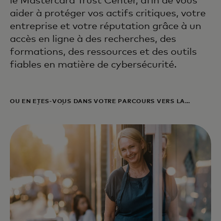
le Mastercard Trust Center, afin de vous
aider à protéger vos actifs critiques, votre
entreprise et votre réputation grâce à un
accès en ligne à des recherches, des
formations, des ressources et des outils
fiables en matière de cybersécurité.
OÙ EN ÊTES-VOUS DANS VOTRE PARCOURS VERS LA
CYBERSÉCURITÉ ?