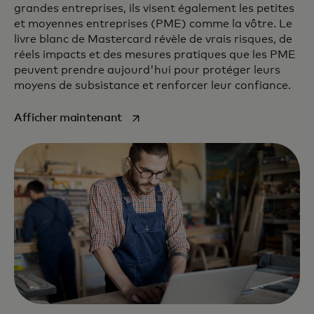
grandes entreprises, ils visent également les petites
et moyennes entreprises (PME) comme la vôtre. Le
livre blanc de Mastercard révèle de vrais risques, de
réels impacts et des mesures pratiques que les PME
peuvent prendre aujourd'hui pour protéger leurs
moyens de subsistance et renforcer leur confiance.
s’ouvre dans un nouvel onglet
Afficher maintenant