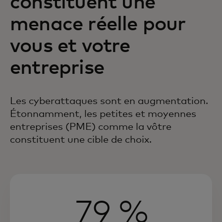
constituent une
menace réelle pour
vous et votre
entreprise
Les cyberattaques sont en augmentation.
Étonnamment, les petites et
moyennes
entreprises (PME) comme la vôtre
constituent une cible de choix.
79 %