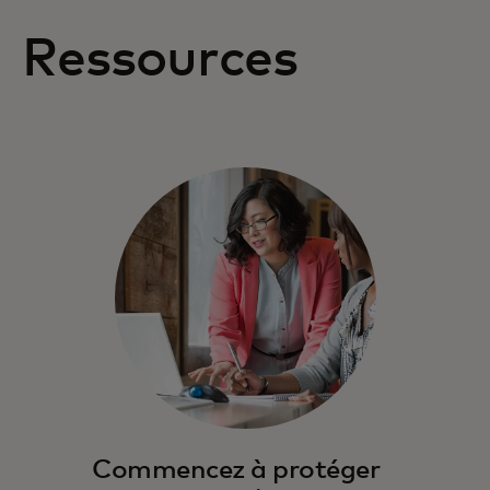
Ressources
Commencez à protéger