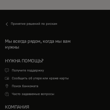
Принятие решений по рискам
Мы всегда рядом, когда мы вам
нужны
НУЖНА ПОМОЩЬ?
Получите поддержку
Сообщить об утере или краже карты
Поиск банкомата
Часто задаваемые вопросы
КОМПАНИЯ