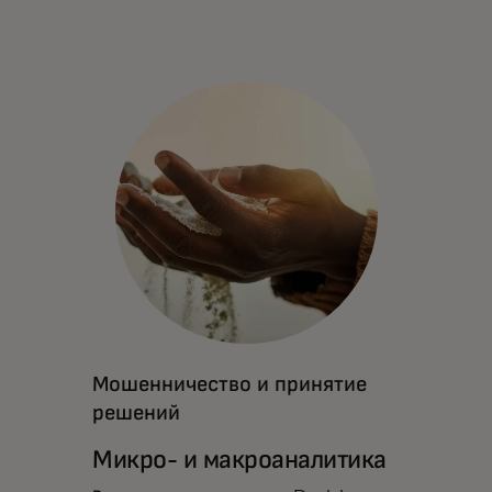
Мошенничество и принятие
решений
Микро- и макроаналитика