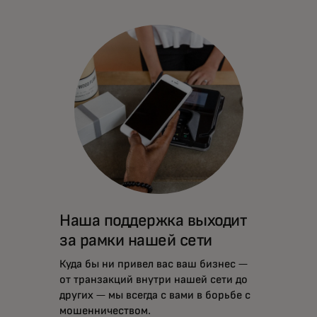
Наша поддержка выходит
за рамки нашей сети
Куда бы ни привел вас ваш бизнес —
от транзакций внутри нашей сети до
других — мы всегда с вами в борьбе с
мошенничеством.