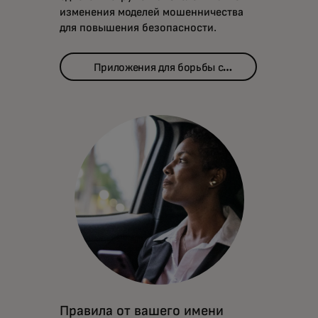
изменения моделей мошенничества
для повышения безопасности.
Приложения для борьбы с
мошенничеством
Правила от вашего имени