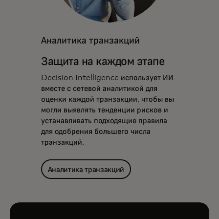
Аналитика транзакций
Защита на каждом этапе
Decision Intelligence использует ИИ
вместе с сетевой аналитикой для
оценки каждой транзакции, чтобы вы
могли выявлять тенденции рисков и
устанавливать подходящие правила
для одобрения большего числа
транзакций.
Аналитика транзакций