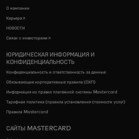
О компании
opens in a new tab
Карьера
НОВОСТИ
opens in a new tab
Связи с инвесторами
ЮРИДИЧЕСКАЯ ИНФОРМАЦИЯ И
КОНФИДЕНЦИАЛЬНОСТЬ
Конфиденциальность и ответственность за данные
Обязывающие корпоративные правила (ОКП)
Информация из правил платежной системы Mastercard
Тарифная политика (правила установления стоимости услуг)
Правила Mastercard
САЙТЫ MASTERCARD