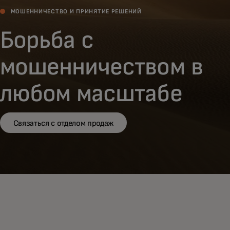
МОШЕННИЧЕСТВО И ПРИНЯТИЕ РЕШЕНИЙ
Борьба с
мошенничеством в
любом масштабе
Связаться с отделом продаж