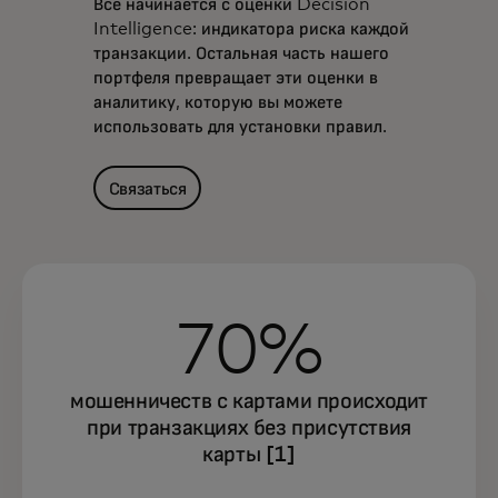
Все начинается с оценки Decision
Intelligence: индикатора риска каждой
транзакции. Остальная часть нашего
портфеля превращает эти оценки в
аналитику, которую вы можете
использовать для установки правил.
Связаться
70%
мошенничеств с картами происходит
при транзакциях без присутствия
карты [1]