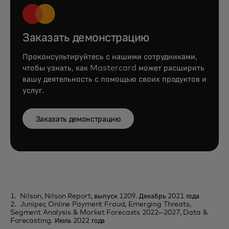
Заказать демонстрацию
Проконсультируйтесь с нашими сотрудниками,
чтобы узнать, как Mastercard может расширить
вашу деятельность с помощью своих продуктов и
услуг.
Заказать демонстрацию
1. Nilson, Nilson Report, выпуск 1209. Декабрь 2021 года
2. Juniper, Online Payment Fraud, Emerging Threats,
Segment Analysis & Market Forecasts 2022—2027, Data &
Forecasting. Июль 2022 года