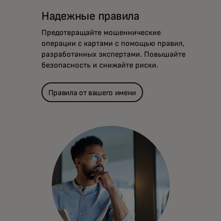
Надежные правила
Предотвращайте мошеннические
операции с картами с помощью правил,
разработанных экспертами. Повышайте
безопасность и снижайте риски.
Правила от вашего имени