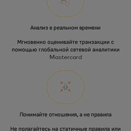
Анализ в реальном времени
Мгновенно оценивайте транзакции с
помощью глобальной сетевой аналитики
Mastercard
Понимайте отношения, а не правила
Не полагайтесь на статичные правила или