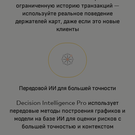
ограниченную историю транзакций —
используйте реальное поведение
держателей карт, даже если это новые
клиенты
Передовой ИИ для большей точности
Decision Intelligence Pro использует
передовые методы построения графиков и
модели на базе ИИ для оценки рисков с
большей точностью и контекстом