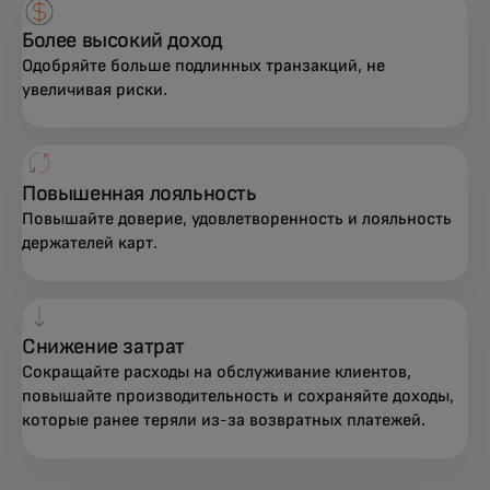
Более высокий доход
Одобряйте больше подлинных транзакций, не
увеличивая риски.
Повышенная лояльность
Повышайте доверие, удовлетворенность и лояльность
держателей карт.
Снижение затрат
Сокращайте расходы на обслуживание клиентов,
повышайте производительность и сохраняйте доходы,
которые ранее теряли из-за возвратных платежей.