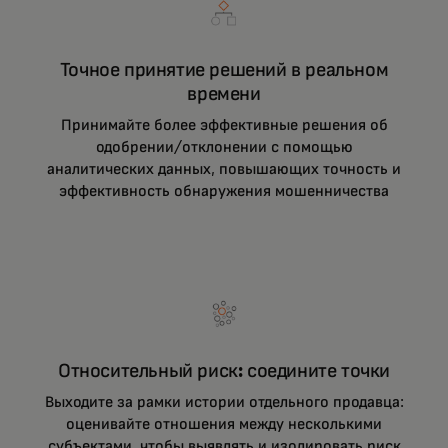
Точное принятие решений в реальном
времени
Принимайте более эффективные решения об
одобрении/отклонении с помощью
аналитических данных, повышающих точность и
эффективность обнаружения мошенничества
Относительный риск: соедините точки
Выходите за рамки истории отдельного продавца:
оценивайте отношения между несколькими
субъектами, чтобы выявлять и изолировать риск