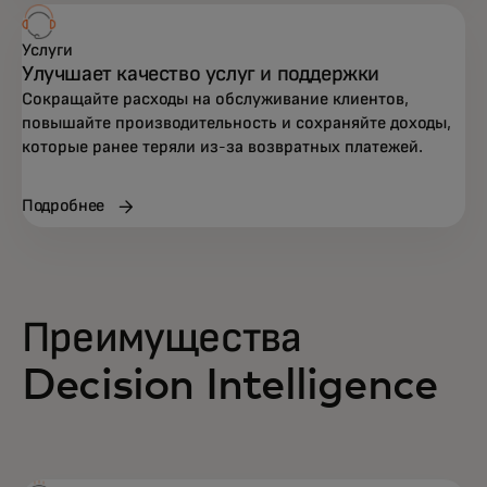
Услуги
Улучшает качество услуг и поддержки
Сокращайте расходы на обслуживание клиентов,
повышайте производительность и сохраняйте доходы,
которые ранее теряли из-за возвратных платежей.
Подробнее
Преимущества
Decision Intelligence