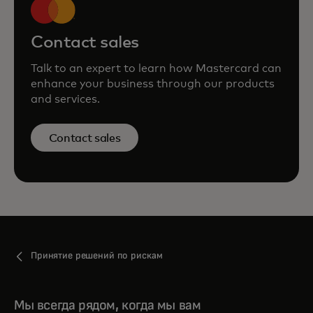
Contact sales
Talk to an expert to learn how Mastercard can
enhance your business through our products
and services.
Contact sales
Принятие решений по рискам
Мы всегда рядом, когда мы вам