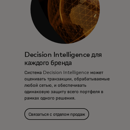
Decision Intelligence для
каждого бренда
Система Decision Intelligence может
оценивать транзакции, обрабатываемые
любой сетью, и обеспечивать
одинаковую защиту всего портфеля в
рамках одного решения.
Связаться с отделом продаж