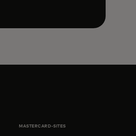
MASTERCARD-SITES