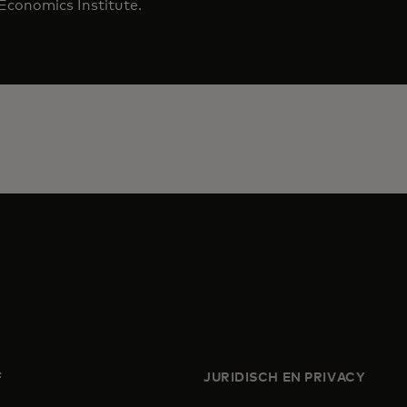
conomics Institute.
F
JURIDISCH EN PRIVACY