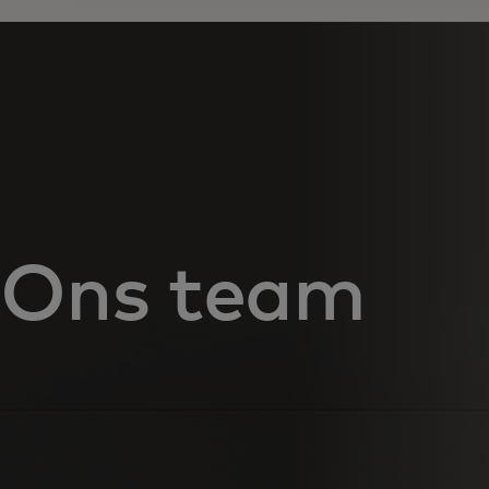
Ons team