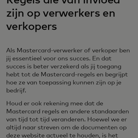
Regels die van invloed
zijn op verwerkers en
verkopers
Als Mastercard-verwerker of verkoper ben
jij essentieel voor ons succes. En dat
succes is beter verzekerd als jij toegang
hebt tot de Mastercard-regels en begrijpt
hoe ze van toepassing kunnen zijn op je
bedrijf.
Houd er ook rekening mee dat de
Mastercard regels en andere standaarden
van tijd tot tijd veranderen. Hoewel we er
altijd naar streven om de documenten op
deze website actueel te houden, is het