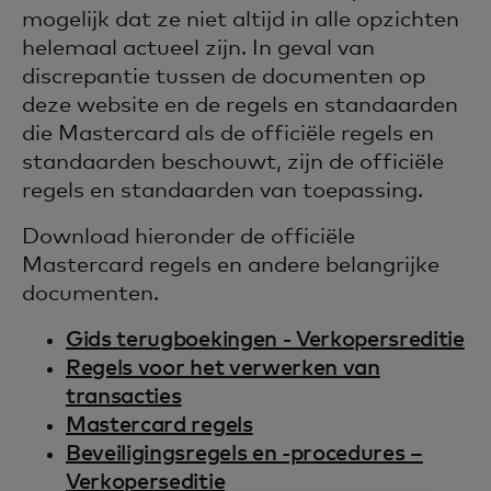
mogelijk dat ze niet altijd in alle opzichten
helemaal actueel zijn. In geval van
discrepantie tussen de documenten op
deze website en de regels en standaarden
die Mastercard als de officiële regels en
standaarden beschouwt, zijn de officiële
regels en standaarden van toepassing.
Download hieronder de officiële
Mastercard regels en andere belangrijke
documenten.
Gids terugboekingen - Verkopersreditie
Regels voor het verwerken van
transacties
Mastercard regels
Beveiligingsregels en -procedures –
Verkoperseditie