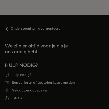
Ondersteuning - doorgestuurd
We zijn er altijd voor je als je
ons nodig hebt
HULP NODIG?
Hulp nodig?
Een verloren of gestolen kaart melden
Geldautomaat zoeken
FAQ's