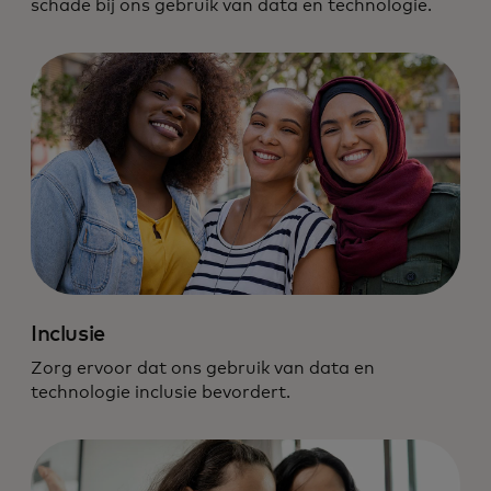
schade bij ons gebruik van data en technologie.
Inclusie
Zorg ervoor dat ons gebruik van data en
technologie inclusie bevordert.