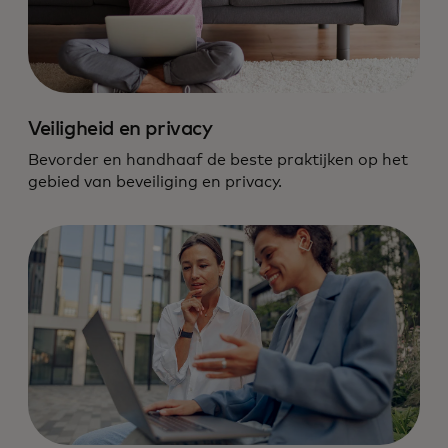
Veiligheid en privacy
Bevorder en handhaaf de beste praktijken op het
gebied van beveiliging en privacy.