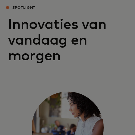
SPOTLIGHT
Innovaties van
vandaag en
morgen