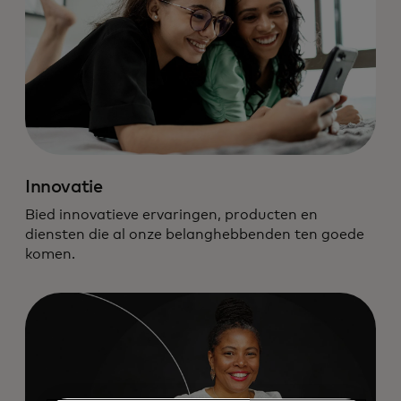
Innovatie
Bied innovatieve ervaringen, producten en
diensten die al onze belanghebbenden ten goede
komen.