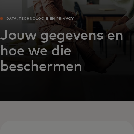
DATA, TECHNOLOGIE EN PRIVACY
Jouw gegevens en
hoe we die
beschermen