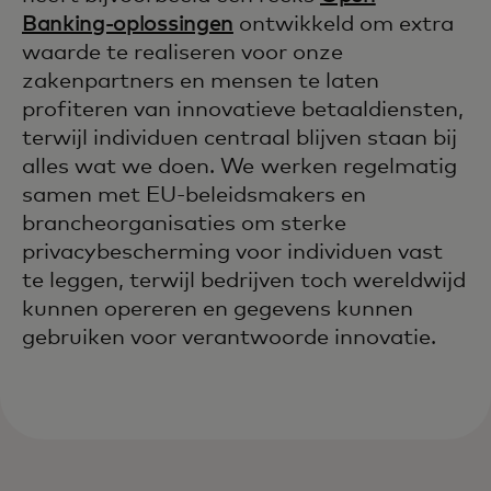
Banking-oplossingen
ontwikkeld om extra
waarde te realiseren voor onze
zakenpartners en mensen te laten
profiteren van innovatieve betaaldiensten,
terwijl individuen centraal blijven staan bij
alles wat we doen. We werken regelmatig
samen met EU-beleidsmakers en
brancheorganisaties om sterke
privacybescherming voor individuen vast
te leggen, terwijl bedrijven toch wereldwijd
kunnen opereren en gegevens kunnen
gebruiken voor verantwoorde innovatie.