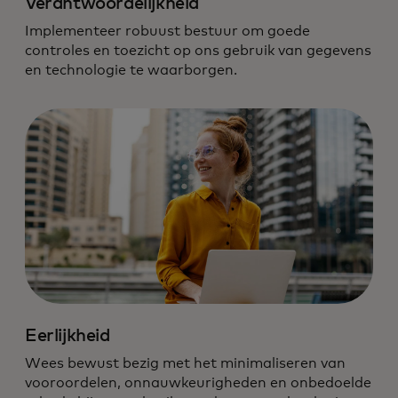
Verantwoordelijkheid
Implementeer robuust bestuur om goede
controles en toezicht op ons gebruik van gegevens
en technologie te waarborgen.
Eerlijkheid
Wees bewust bezig met het minimaliseren van
vooroordelen, onnauwkeurigheden en onbedoelde