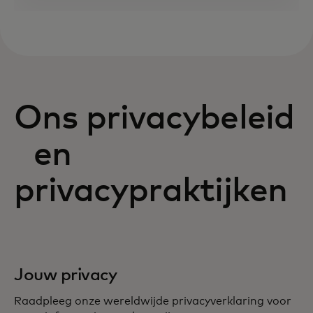
Ons privacybeleid
en
privacypraktijken
Jouw privacy
Raadpleeg onze wereldwijde privacyverklaring voor