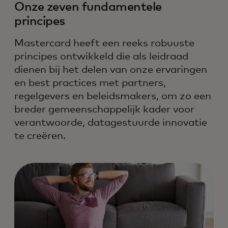
Onze zeven fundamentele
principes
Mastercard heeft een reeks robuuste
principes ontwikkeld die als leidraad
dienen bij het delen van onze ervaringen
en best practices met partners,
regelgevers en beleidsmakers, om zo een
breder gemeenschappelijk kader voor
verantwoorde, datagestuurde innovatie
te creëren.