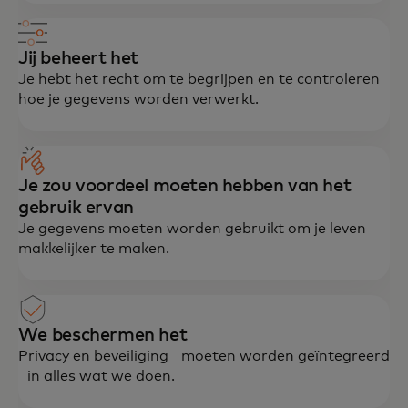
Jij beheert het
Je hebt het recht om te begrijpen en te controleren
hoe je gegevens worden verwerkt.
Je zou voordeel moeten hebben van het
gebruik ervan
Je gegevens moeten worden gebruikt om je leven
makkelijker te maken.
We beschermen het
Privacy en beveiliging moeten worden geïntegreerd
in alles wat we doen.