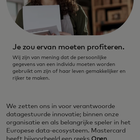
Je zou ervan moeten profiteren.
Wij zijn van mening dat de persoonlijke
gegevens van een individu moeten worden
gebruikt om zijn of haar leven gemakkelijker en
rijker te maken.
We zetten ons in voor verantwoorde
datagestuurde innovatie; binnen onze
organisatie en als belangrijke speler in het
Europese data-ecosysteem. Mastercard
heeft bijvoorbeeld een reeks
Open