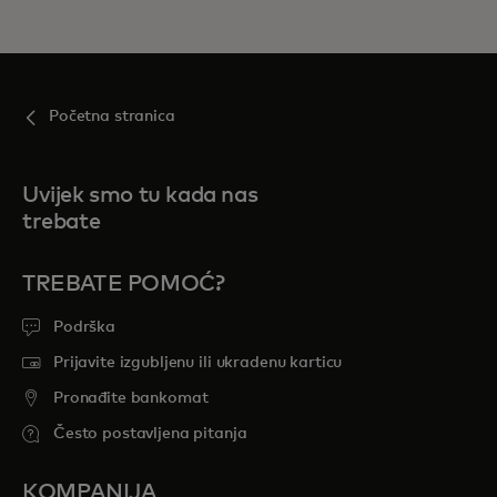
Početna stranica
Uvijek smo tu kada nas
trebate
TREBATE POMOĆ?
Podrška
Prijavite izgubljenu ili ukradenu karticu
Pronađite bankomat
Često postavljena pitanja
KOMPANIJA