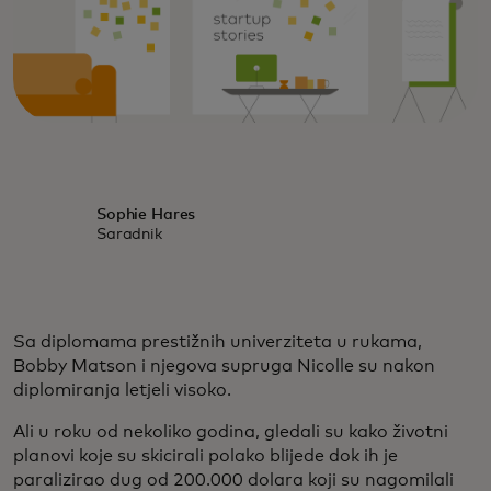
Sophie Hares
Saradnik
Sa diplomama prestižnih univerziteta u rukama,
Bobby Matson i njegova supruga Nicolle su nakon
diplomiranja letjeli visoko.
Ali u roku od nekoliko godina, gledali su kako životni
planovi koje su skicirali polako blijede dok ih je
paralizirao dug od 200.000 dolara koji su nagomilali