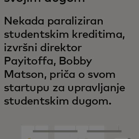
Nekada paraliziran
studentskim kreditima,
izvršni direktor
Payitoffa, Bobby
Matson, priča o svom
startupu za upravljanje
studentskim dugom.