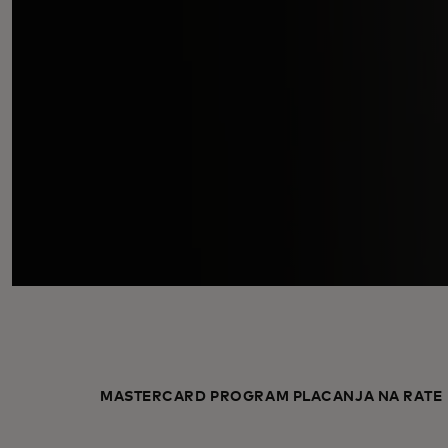
MASTERCARD PROGRAM PLAĆANJA NA RATE