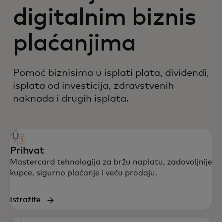
digitalnim biznis
plaćanjima
Pomoć biznisima u isplati plata, dividendi,
isplata od investicija, zdravstvenih
naknada i drugih isplata.
Prihvat
Mastercard tehnologija za bržu naplatu, zadovoljnije
kupce, sigurno plaćanje i veću prodaju.
Istražite