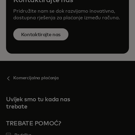
Kontaktirajte nas
Pridružite nam se dok razvijamo inovativna,
dostupna rješenja za plaćanje između računa.
Kontaktirajte nas
Komercijalna plaćanja
Uvijek smo tu kada nas
trebate
TREBATE POMOĆ?