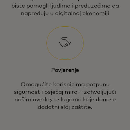
biste pomogli ljudima i preduzećima da
napreduju u digitalnoj ekonomiji
Povjerenje
Omogućite korisnicima potpunu
sigurnost i osjećaj mira – zahvaljujući
našim overlay uslugama koje donose
dodatni sloj zaštite.