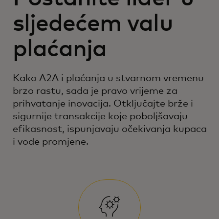
sljedećem valu
plaćanja
Kako A2A i plaćanja u stvarnom vremenu
brzo rastu, sada je pravo vrijeme za
prihvatanje inovacija. Otključajte brže i
sigurnije transakcije koje poboljšavaju
efikasnost, ispunjavaju očekivanja kupaca
i vode promjene.