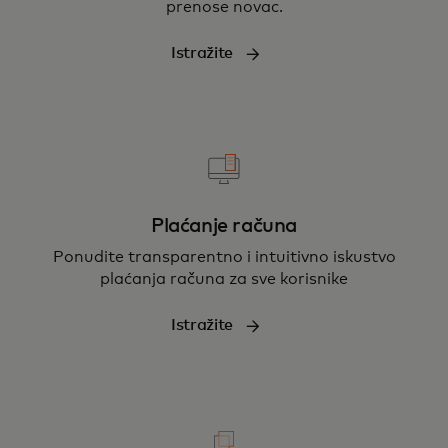
prenose novac.
Istražite
Plaćanje računa
Ponudite transparentno i intuitivno iskustvo
plaćanja računa za sve korisnike
Istražite