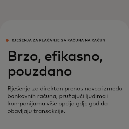
RJEŠENJA ZA PLAĆANJE SA RAČUNA NA RAČUN
Brzo, efikasno,
pouzdano
Rješenja za direktan prenos novca između
bankovnih računa, pružajući ljudima i
kompanijama više opcija gdje god da
obavljaju transakcije.