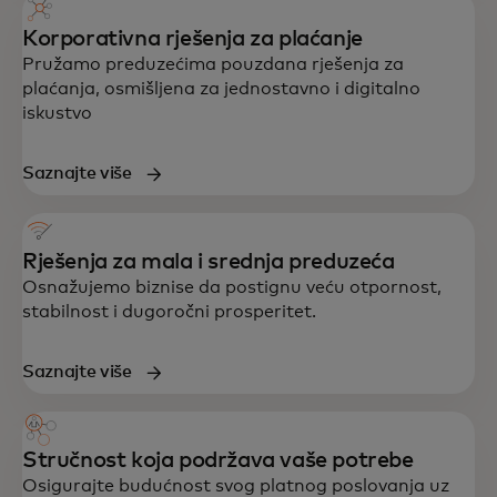
Korporativna rješenja za plaćanje
Pružamo preduzećima pouzdana rješenja za
plaćanja, osmišljena za jednostavno i digitalno
iskustvo
Saznajte više
Rješenja za mala i srednja preduzeća
Osnažujemo biznise da postignu veću otpornost,
stabilnost i dugoročni prosperitet.
Saznajte više
Stručnost koja podržava vaše potrebe
Osigurajte budućnost svog platnog poslovanja uz