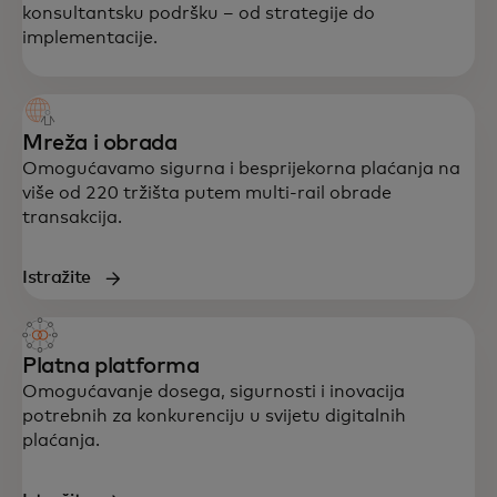
konsultantsku podršku – od strategije do
implementacije.
Mreža i obrada
Omogućavamo sigurna i besprijekorna plaćanja na
više od 220 tržišta putem multi-rail obrade
transakcija.
Istražite
Platna platforma
Omogućavanje dosega, sigurnosti i inovacija
potrebnih za konkurenciju u svijetu digitalnih
plaćanja.