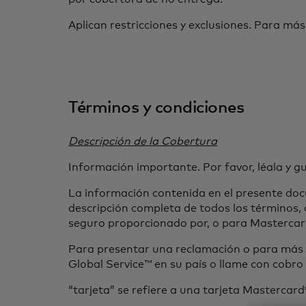
Aplican restricciones y exclusiones. Para más
Términos y condiciones
Descripción de la Cobertura
Información importante. Por favor, léala y g
La información contenida en el presente doc
descripción completa de todos los términos, 
seguro proporcionado por, o para Mastercar
Para presentar una reclamación o para más i
Global Service™ en su país o llame con cobr
“
tarjeta” se refiere a una tarjeta Mastercar