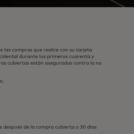
 las compras que realice con su tarjeta
idental durante los primeros cuarenta y
pras cubiertas están aseguradas contra la no
s.
 después de la compra cubierta o 30 días