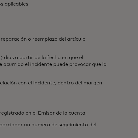
s aplicables
eparación o reemplazo del artículo
días a partir de la fecha en que el
de ocurrido el incidente puede provocar que la
elación con el incidente, dentro del margen
registrado en el Emisor de la cuenta.
porcionar un número de seguimiento del