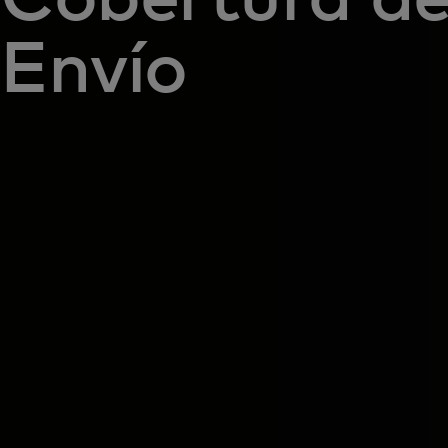
Envío