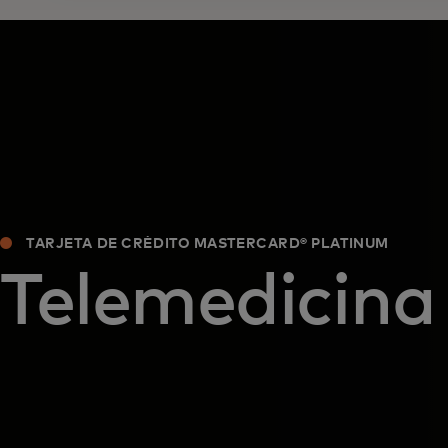
TARJETA DE CRÉDITO MASTERCARD® PLATINUM
Telemedicina