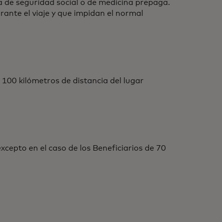
 de seguridad social o de medicina prepaga.
ante el viaje y que impidan el normal
 100 kilómetros de distancia del lugar
xcepto en el caso de los Beneficiarios de 70