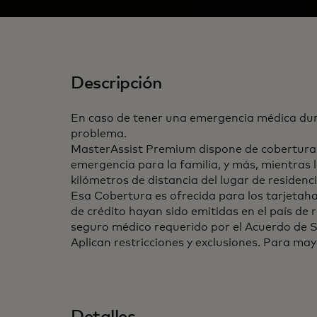
Descripción
En caso de tener una emergencia médica dura
problema.
MasterAssist Premium dispone de cobertura b
emergencia para la familia, y más, mientras 
kilómetros de distancia del lugar de residenci
Esa Cobertura es ofrecida para los tarjetaha
de crédito hayan sido emitidas en el país de 
seguro médico requerido por el Acuerdo de 
Aplican restricciones y exclusiones. Para may