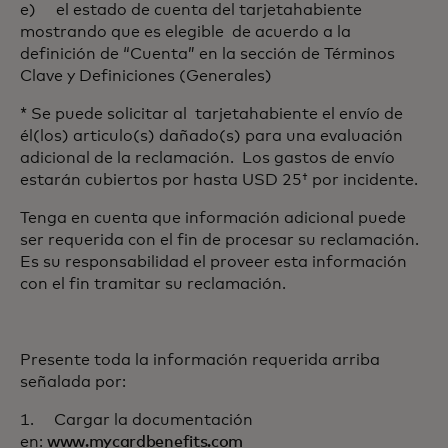
e) el estado de cuenta del tarjetahabiente
mostrando que es elegible de acuerdo a la
definición de “Cuenta” en la sección de Términos
Clave y Definiciones (Generales)
* Se puede solicitar al tarjetahabiente el envío de
él(los) articulo(s) dañado(s) para una evaluación
adicional de la reclamación. Los gastos de envío
estarán cubiertos por hasta USD 25† por incidente.
Tenga en cuenta que información adicional puede
ser requerida con el fin de procesar su reclamación.
Es su responsabilidad el proveer esta información
con el fin tramitar su reclamación.
Presente toda la información requerida arriba
señalada por:
1. Cargar la documentación
en:
www.mycardbenefits.com