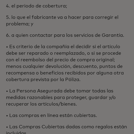
4. el periodo de cobertura;
5. lo que el fabricante va a hacer para corregir el
problema; y
6. a quien contactar para los servicios de Garantía.
• Es criterio de la compañía el decidir si el artículo
debe ser reparado o reemplazado, o si se procede
con el reembolso del precio de compra original;
menos cualquier devolución, descuento, puntos de
recompensa o beneficios recibidos por alguna otra
cobertura prevista por la Póliza.
• La Persona Asegurada debe tomar todas las
medidas razonables para proteger, guardar y/o
recuperar los artículos/bienes.
• Las compras en línea están cubiertas.
• Las Compras Cubiertas dadas como regalos están
incluidas.