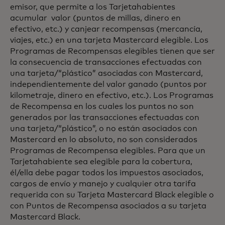
emisor, que permite a los Tarjetahabientes
acumular valor (puntos de millas, dinero en
efectivo, etc.) y canjear recompensas (mercancía,
viajes, etc.) en una tarjeta Mastercard elegible. Los
Programas de Recompensas elegibles tienen que ser
la consecuencia de transacciones efectuadas con
una tarjeta/“plástico” asociadas con Mastercard,
independientemente del valor ganado (puntos por
kilometraje, dinero en efectivo, etc.). Los Programas
de Recompensa en los cuales los puntos no son
generados por las transacciones efectuadas con
una tarjeta/“plástico”, o no están asociados con
Mastercard en lo absoluto, no son considerados
Programas de Recompensa elegibles. Para que un
Tarjetahabiente sea elegible para la cobertura,
él/ella debe pagar todos los impuestos asociados,
cargos de envío y manejo y cualquier otra tarifa
requerida con su Tarjeta Mastercard Black elegible o
con Puntos de Recompensa asociados a su tarjeta
Mastercard Black.