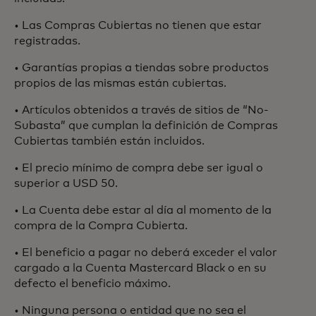
• Las Compras Cubiertas no tienen que estar
registradas.
• Garantías propias a tiendas sobre productos
propios de las mismas están cubiertas.
• Artículos obtenidos a través de sitios de “No-
Subasta” que cumplan la definición de Compras
Cubiertas también están incluidos.
• El precio mínimo de compra debe ser igual o
superior a USD 50.
• La Cuenta debe estar al día al momento de la
compra de la Compra Cubierta.
• El beneficio a pagar no deberá exceder el valor
cargado a la Cuenta Mastercard Black o en su
defecto el beneficio máximo.
• Ninguna persona o entidad que no sea el