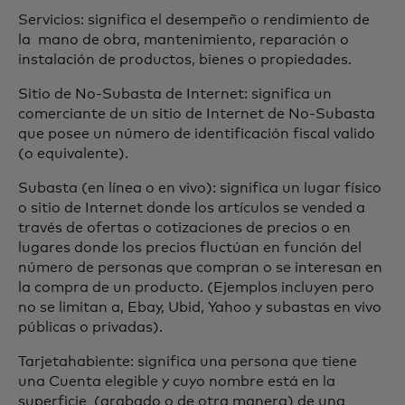
Servicios: significa el desempeño o rendimiento de
la mano de obra, mantenimiento, reparación o
instalación de productos, bienes o propiedades.
Sitio de No-Subasta de Internet: significa un
comerciante de un sitio de Internet de No-Subasta
que posee un número de identificación fiscal valido
(o equivalente).
Subasta (en línea o en vivo): significa un lugar físico
o sitio de Internet donde los artículos se vended a
través de ofertas o cotizaciones de precios o en
lugares donde los precios fluctúan en función del
número de personas que compran o se interesan en
la compra de un producto. (Ejemplos incluyen pero
no se limitan a, Ebay, Ubid, Yahoo y subastas en vivo
públicas o privadas).
Tarjetahabiente: significa una persona que tiene
una Cuenta elegible y cuyo nombre está en la
superficie (grabado o de otra manera) de una