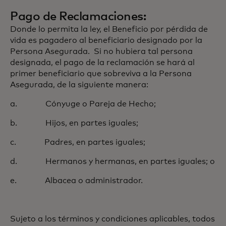
Pago de Reclamaciones:
Donde lo permita la ley, el Beneficio por pérdida de
vida es pagadero al beneficiario designado por la
Persona Asegurada. Si no hubiera tal persona
designada, el pago de la reclamación se hará al
primer beneficiario que sobreviva a la Persona
Asegurada, de la siguiente manera:
a. Cónyuge o Pareja de Hecho;
b. Hijos, en partes iguales;
c. Padres, en partes iguales;
d. Hermanos y hermanas, en partes iguales; o
e. Albacea o administrador.
Sujeto a los términos y condiciones aplicables, todos