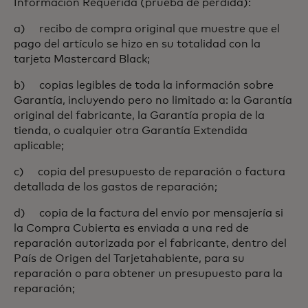
Información Requerida (prueba de pérdida):
a) recibo de compra original que muestre que el
pago del artículo se hizo en su totalidad con la
tarjeta Mastercard Black;
b) copias legibles de toda la información sobre
Garantía, incluyendo pero no limitado a: la Garantía
original del fabricante, la Garantía propia de la
tienda, o cualquier otra Garantía Extendida
aplicable;
c) copia del presupuesto de reparación o factura
detallada de los gastos de reparación;
d) copia de la factura del envío por mensajería si
la Compra Cubierta es enviada a una red de
reparación autorizada por el fabricante, dentro del
País de Origen del Tarjetahabiente, para su
reparación o para obtener un presupuesto para la
reparación;