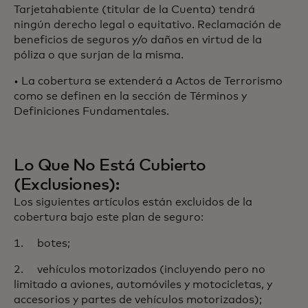
Tarjetahabiente (titular de la Cuenta) tendrá
ningún derecho legal o equitativo. Reclamación de
beneficios de seguros y/o daños en virtud de la
póliza o que surjan de la misma.
• La cobertura se extenderá a Actos de Terrorismo
como se definen en la sección de Términos y
Definiciones Fundamentales.
Lo Que No Está Cubierto
(Exclusiones):
Los siguientes artículos están excluidos de la
cobertura bajo este plan de seguro:
1. botes;
2. vehículos motorizados (incluyendo pero no
limitado a aviones, automóviles y motocicletas, y
accesorios y partes de vehículos motorizados);