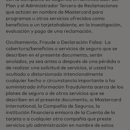
Plan y el Administrador Tercero de Reclamaciones
que actúan en nombre de Mastercard para
programas u otros servicios ofrecidos como
beneficios a un tarjetahabiente, en la investigación,
evaluación y pago de una reclamación.
Ocultamiento, Fraude o Declaración Falsa: La
cobertura/beneficios o servicios de seguro que se
describen en el presente documento, serán
anulados, ya sea antes o después de una pérdida o
de realizar una solicitud de servicios, si usted ha
ocultado o distorsionado intencionalmente
cualquier hecho o circunstancia importante o ha
suministrado información fraudulenta acerca de los
planes de seguro o de otros servicios que se
describen en el presente documento, a: Mastercard
International, la Compañía de Seguros, la
institución financiera emisora de la Cuenta de la
tarjeta o a cualquier otra compañía que preste
servicios y/o administración en nombre de estos