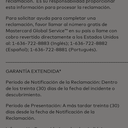
reclamación. Es su responsabilidad proporcionar
esta información para procesar la reclamación.
Para solicitar ayuda para completar una
reclamación, favor llamar al número gratis de
Mastercard Global Service™ en su país o llame con
cobro revertido directamente a los Estados Unidos
al: 1-636-722-8883 (Inglés); 1-636-722-8882
(Español); 1-636-722-8881 (Portugués).
_____________________________________________________
GARANTÍA EXTENDIDA*
Período de Notificación de la Reclamación: Dentro
de los treinta (30) días de la fecha del incidente o
descubrimiento.
Período de Presentación: A más tardar treinta (30)
días desde la fecha de Notificación de la
Reclamación.