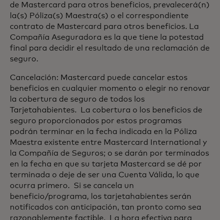
de Mastercard para otros beneficios, prevalecerá(n)
la(s) Póliza(s) Maestra(s) o el correspondiente
contrato de Mastercard para otros beneficios. La
Compañía Aseguradora es la que tiene la potestad
final para decidir el resultado de una reclamación de
seguro.
Cancelación: Mastercard puede cancelar estos
beneficios en cualquier momento o elegir no renovar
la cobertura de seguro de todos los
Tarjetahabientes. La cobertura o los beneficios de
seguro proporcionados por estos programas
podrán terminar en la fecha indicada en la Póliza
Maestra existente entre Mastercard International y
la Compañía de Seguros; o se darán por terminados
en la fecha en que su tarjeta Mastercard se dé por
terminada o deje de ser una Cuenta Válida, lo que
ocurra primero. Si se cancela un
beneficio/programa, los tarjetahabientes serán
notificados con anticipación, tan pronto como sea
razonablemente factible. La hora efectiva para