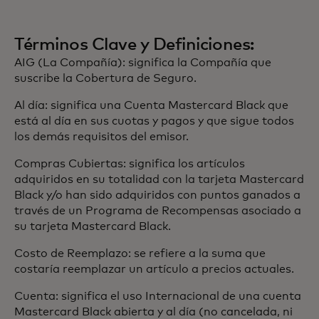
Términos Clave y Definiciones:
AIG (La Compañía): significa la Compañía que
suscribe la Cobertura de Seguro.
Al día: significa una Cuenta Mastercard Black que
está al día en sus cuotas y pagos y que sigue todos
los demás requisitos del emisor.
Compras Cubiertas: significa los artículos
adquiridos en su totalidad con la tarjeta Mastercard
Black y/o han sido adquiridos con puntos ganados a
través de un Programa de Recompensas asociado a
su tarjeta Mastercard Black.
Costo de Reemplazo: se refiere a la suma que
costaría reemplazar un artículo a precios actuales.
Cuenta: significa el uso Internacional de una cuenta
Mastercard Black abierta y al día (no cancelada, ni