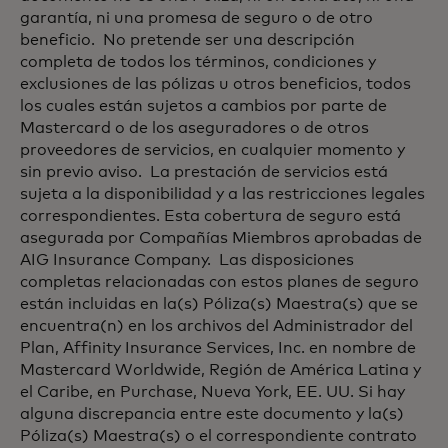
garantía, ni una promesa de seguro o de otro
beneficio. No pretende ser una descripción
completa de todos los términos, condiciones y
exclusiones de las pólizas u otros beneficios, todos
los cuales están sujetos a cambios por parte de
Mastercard o de los aseguradores o de otros
proveedores de servicios, en cualquier momento y
sin previo aviso. La prestación de servicios está
sujeta a la disponibilidad y a las restricciones legales
correspondientes. Esta cobertura de seguro está
asegurada por Compañías Miembros aprobadas de
AIG Insurance Company. Las disposiciones
completas relacionadas con estos planes de seguro
están incluidas en la(s) Póliza(s) Maestra(s) que se
encuentra(n) en los archivos del Administrador del
Plan, Affinity Insurance Services, Inc. en nombre de
Mastercard Worldwide, Región de América Latina y
el Caribe, en Purchase, Nueva York, EE. UU. Si hay
alguna discrepancia entre este documento y la(s)
Póliza(s) Maestra(s) o el correspondiente contrato