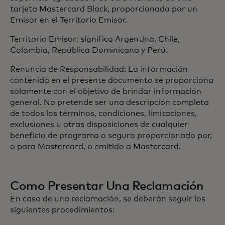
tarjeta Mastercard Black, proporcionada por un
Emisor en el Territorio Emisor.
Territorio Emisor: significa Argentina, Chile,
Colombia, República Dominicana y Perú.
Renuncia de Responsabilidad: La información
contenida en el presente documento se proporciona
solamente con el objetivo de brindar información
general. No pretende ser una descripción completa
de todos los términos, condiciones, limitaciones,
exclusiones u otras disposiciones de cualquier
beneficio de programa o seguro proporcionado por,
o para Mastercard, o emitido a Mastercard.
Como Presentar Una Reclamación
En caso de una reclamación, se deberán seguir los
siguientes procedimientos: