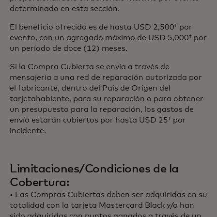
determinado en esta sección.
El beneficio ofrecido es de hasta USD 2,500† por
evento, con un agregado máximo de USD 5,000† por
un período de doce (12) meses.
Si la Compra Cubierta se envía a través de
mensajería a una red de reparación autorizada por
el fabricante, dentro del País de Origen del
tarjetahabiente, para su reparación o para obtener
un presupuesto para la reparación, los gastos de
envío estarán cubiertos por hasta USD 25† por
incidente.
Limitaciones/Condiciones de la
Cobertura:
• Las Compras Cubiertas deben ser adquiridas en su
totalidad con la tarjeta Mastercard Black y/o han
sido adquiridas con puntos ganados a través de un