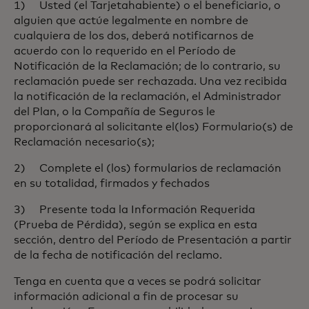
1) Usted (el Tarjetahabiente) o el beneficiario, o
alguien que actúe legalmente en nombre de
cualquiera de los dos, deberá notificarnos de
acuerdo con lo requerido en el Período de
Notificación de la Reclamación; de lo contrario, su
reclamación puede ser rechazada. Una vez recibida
la notificación de la reclamación, el Administrador
del Plan, o la Compañía de Seguros le
proporcionará al solicitante el(los) Formulario(s) de
Reclamación necesario(s);
2) Complete el (los) formularios de reclamación
en su totalidad, firmados y fechados
3) Presente toda la Información Requerida
(Prueba de Pérdida), según se explica en esta
sección, dentro del Período de Presentación a partir
de la fecha de notificación del reclamo.
Tenga en cuenta que a veces se podrá solicitar
información adicional a fin de procesar su