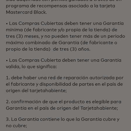
programa de recompensas asociado a la tarjeta
Mastercard Black.
• Las Compras Cubiertas deben tener una Garantía
mínima (de fabricante y/o propia de la tienda) de
tres (3) meses, y no pueden tener más de un periodo
máximo combinado de Garantía (de fabricante o
propio de la tienda) de tres (3) años.
• Las Compras Cubierta deben tener una Garantía
valida, lo que significa:
1. debe haber una red de reparación autorizada por
el fabricante y disponibilidad de partes en el país de
origen del tarjetahabiente;
2. confirmación de que el producto es elegible para
Garantía en el país de origen del Tarjetahabiente;
3. La Garantía contiene lo que la Garantía cubre y
no cubre;