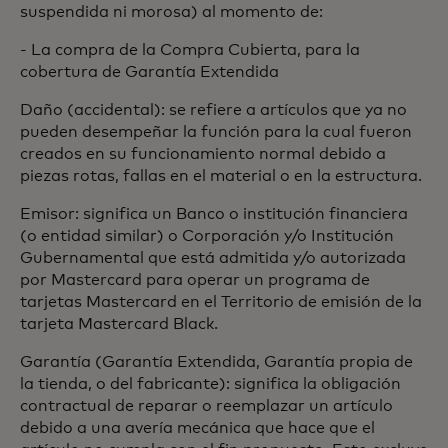
suspendida ni morosa) al momento de:
- La compra de la Compra Cubierta, para la
cobertura de Garantía Extendida
Daño (accidental): se refiere a artículos que ya no
pueden desempeñar la función para la cual fueron
creados en su funcionamiento normal debido a
piezas rotas, fallas en el material o en la estructura.
Emisor: significa un Banco o institución financiera
(o entidad similar) o Corporación y/o Institución
Gubernamental que está admitida y/o autorizada
por Mastercard para operar un programa de
tarjetas Mastercard en el Territorio de emisión de la
tarjeta Mastercard Black.
Garantía (Garantía Extendida, Garantía propia de
la tienda, o del fabricante): significa la obligación
contractual de reparar o reemplazar un artículo
debido a una avería mecánica que hace que el