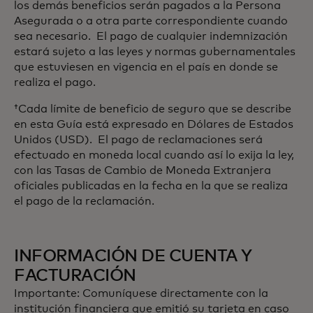
los demás beneficios serán pagados a la Persona
Asegurada o a otra parte correspondiente cuando
sea necesario. El pago de cualquier indemnización
estará sujeto a las leyes y normas gubernamentales
que estuviesen en vigencia en el país en donde se
realiza el pago.
†Cada límite de beneficio de seguro que se describe
en esta Guía está expresado en Dólares de Estados
Unidos (USD). El pago de reclamaciones será
efectuado en moneda local cuando así lo exija la ley,
con las Tasas de Cambio de Moneda Extranjera
oficiales publicadas en la fecha en la que se realiza
el pago de la reclamación.
INFORMACIÓN DE CUENTA Y
FACTURACIÓN
Importante: Comuníquese directamente con la
institución financiera que emitió su tarjeta en caso