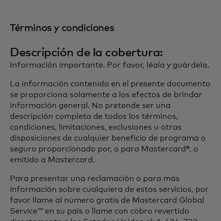
Términos y condiciones
Descripción de la cobertura:
Información importante. Por favor, léala y guárdela.
La información contenida en el presente documento
se proporciona solamente a los efectos de brindar
información general. No pretende ser una
descripción completa de todos los términos,
condiciones, limitaciones, exclusiones u otras
disposiciones de cualquier beneficio de programa o
seguro proporcionado por, o para Mastercard®, o
emitido a Mastercard.
Para presentar una reclamación o para más
información sobre cualquiera de estos servicios, por
favor llame al número gratis de Mastercard Global
Service™ en su país o llame con cobro revertido