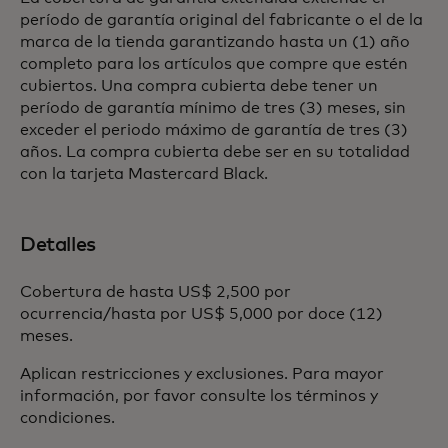
período de garantía original del fabricante o el de la
marca de la tienda garantizando hasta un (1) año
completo para los artículos que compre que estén
cubiertos. Una compra cubierta debe tener un
período de garantía mínimo de tres (3) meses, sin
exceder el periodo máximo de garantía de tres (3)
años. La compra cubierta debe ser en su totalidad
con la tarjeta Mastercard Black.
Detalles
Cobertura de hasta US$ 2,500 por
ocurrencia/hasta por US$ 5,000 por doce (12)
meses.
Aplican restricciones y exclusiones. Para mayor
información, por favor consulte los términos y
condiciones.