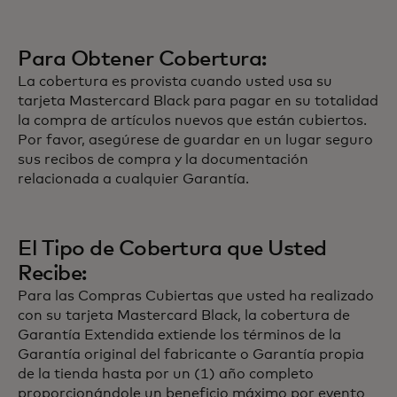
Para Obtener Cobertura:
La cobertura es provista cuando usted usa su
tarjeta Mastercard Black para pagar en su totalidad
la compra de artículos nuevos que están cubiertos.
Por favor, asegúrese de guardar en un lugar seguro
sus recibos de compra y la documentación
relacionada a cualquier Garantía.
El Tipo de Cobertura que Usted
Recibe:
Para las Compras Cubiertas que usted ha realizado
con su tarjeta Mastercard Black, la cobertura de
Garantía Extendida extiende los términos de la
Garantía original del fabricante o Garantía propia
de la tienda hasta por un (1) año completo
proporcionándole un beneficio máximo por evento