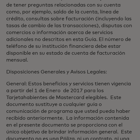
de tener preguntas relacionadas con su cuenta
como, por ejemplo, saldo de la cuenta, línea de
crédito, consultas sobre facturación (incluyendo las
tasas de cambio de las transacciones), disputas con
comercios o información acerca de servicios
adicionales no descritos en esta Guía. El número de
teléfono de su institución financiera debe estar
disponible en su estado de cuenta de facturación
mensual.
Disposiciones Generales y Avisos Legales:
General: Estos beneficios y servicios tienen vigencia
a partir del 1 de Enero de 2017 para los
Tarjetahabientes de Mastercard elegibles. Este
documento sustituye a cualquier guía o
comunicación de programa que usted pueda haber
recibido anteriormente. La información contenida
en el presente documento se proporciona con el
único objetivo de brindar información general. Este
documento no es una Póliza, ni un contrato, ni una