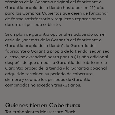
términos de la Garantía original del fabricante o
Garantía propia de la tienda hasta por un (1) año
para las Compras Cubiertas que dejen de funcionar
de forma satisfactoria y requieran reparaciones
durante el periodo cubierto.
Si un plan de garantía opcional es adquirido con el
articulo (además de la Garantía del fabricante o
Garantía propia de la tienda), la Garantía del
fabricante o Garantía propia de la tienda, según sea
el caso, se extenderá hasta por un (1) año adicional
después de que ambas la Garantía del fabricante o
Garantía propia de la tienda y la Garantía opcional
adquirida terminen su periodo de cobertura,
siempre y cuando los periodos de Garantía
combinados no excedan tres (3) años.
Quienes tienen Cobertura:
Tarjetahabientes Mastercard Black.