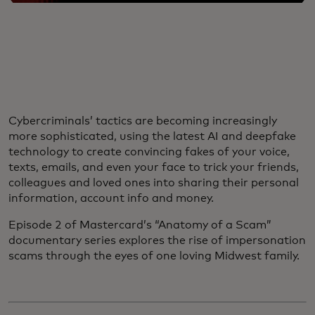
Cybercriminals’ tactics are becoming increasingly
more sophisticated, using the latest AI and deepfake
technology to create convincing fakes of your voice,
texts, emails, and even your face to trick your friends,
colleagues and loved ones into sharing their personal
information, account info and money.
Episode 2 of Mastercard’s “Anatomy of a Scam”
documentary series explores the rise of impersonation
scams through the eyes of one loving Midwest family.