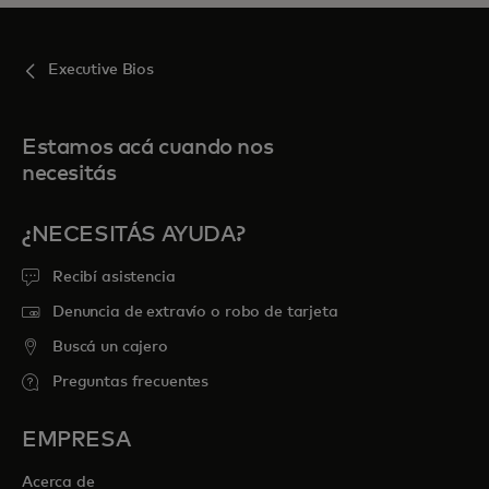
Executive Bios
Estamos acá cuando nos
necesitás
¿NECESITÁS AYUDA?
Recibí asistencia
Denuncia de extravío o robo de tarjeta
Buscá un cajero
Preguntas frecuentes
EMPRESA
Acerca de