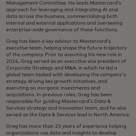
Management Committee. He leads Mastercard’s
approach for leveraging and integrating AI and
data across the business, commercializing both
internal and external applications and overseeing
enterprise-wide governance of these functions.
Greg has been a key advisor to Mastercard’s
executive team, helping shape the future trajectory
of the company. Prior to assuming his new role in
2024, Greg served as an executive vice president of
Corporate Strategy and M&A, in which he led a
global team tasked with developing the company's
strategy, driving key growth initiatives, and
executing on inorganic investments and
acquisitions. In previous roles, Greg has been
responsible for guiding Mastercard’s Data &
Services strategy and innovation team, and he also
served as the Data & Services lead in North America.​
Greg has more than 25 years of experience helping
organizations use data and insights to develop