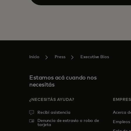
Inicio
Press
Executive Bios
Estamos acá cuando nos
necesitás
¿NECESITÁS AYUDA?
EMPRE
Recibí asistencia
Acerca 
Denuncia de extravío o robo de
Empleos
tarjeta