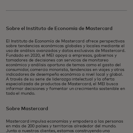
Sobre el Instituto de Economía de Mastercard
El Instituto de Economía de Mastercard ofrece perspectivas
sobre tendencias económicas globales y locales mediante el
uso de análisis avanzados y datos exclusivos de Mastercard.
Fundado en 2020, el MEI apoya a empresas, gobiernos y
tomadores de decisiones con servicios de monitoreo
económico y análisis oportuno de temas como el gasto del
consumidor, comercio minorista, tendencias en viajes y otros
indicadores de desempeño económico a nivel local y global.
A través de su serie de liderazgo intelectual y la oferta
especializada de productos de Mastercard, el MEI busca
informar decisiones y fomentar un crecimiento sostenible en
todo el mundo.
Sobre Mastercard
Mastercard impulsa economías y empodera a las personas
en más de 200 países y territorios alrededor del mundo.
Junto a nuestros clientes, estamos construyendo una