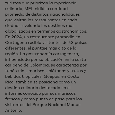
turistas que priorizan la experiencia
culinaria, MEI midió la cantidad
promedio de distintas nacionalidades
que visitan los restaurantes en cada
ciudad, revelando los destinos más
globalizados en términos gastronómicos.
En 2024, un restaurante promedio en
Cartagena recibió visitantes de 43 países
diferentes, el puntaje más alto de la
región. La gastronomía cartagenera,
influenciada por su ubicación en la costa
caribeña de Colombia, se caracteriza por
tubérculos, mariscos, plátanos y frutas y
bebidas tropicales. Quepos, en Costa
Rica, también se posiciona como un
destino culinario destacado en el
informe, conocido por sus mariscos
frescos y como punto de paso para los
visitantes del Parque Nacional Manuel
Antonio.