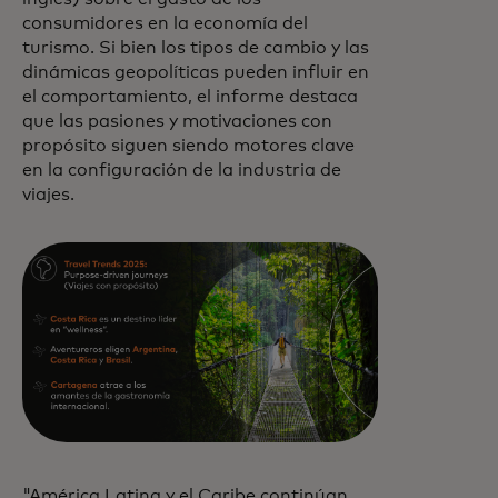
consumidores en la economía del
turismo. Si bien los tipos de cambio y las
dinámicas geopolíticas pueden influir en
el comportamiento, el informe destaca
que las pasiones y motivaciones con
propósito siguen siendo motores clave
en la configuración de la industria de
viajes.
"América Latina y el Caribe continúan