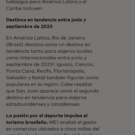
hallazgos para América Latina y el
Caribe incluyen:
Destinos en tendencia entre junio y
septiembre de 2025
En América Latina, Río de Janeiro
(Brasil) destaca como un destino en
tendencia tanto para viajeros locales
como internacionales entre junio y
septiembre de 2025². Iguazú, Cancún,
Punta Cana, Recife, Florianópolis,
Salvador y Natal también figuran como
populares en la región. Cabe resaltar
que San Juan aparece como el segundo
destino en tendencia para viajeros
estadounidenses y canadienses.
La pasión por el deporte impulsa el
turismo brasileño.
MEI analizó el gasto
en comercios ubicados a cinco millas del