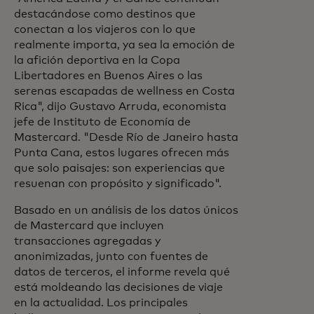
destacándose como destinos que
conectan a los viajeros con lo que
realmente importa, ya sea la emoción de
la afición deportiva en la Copa
Libertadores en Buenos Aires o las
serenas escapadas de wellness en Costa
Rica", dijo Gustavo Arruda, economista
jefe de Instituto de Economía de
Mastercard. "Desde Río de Janeiro hasta
Punta Cana, estos lugares ofrecen más
que solo paisajes: son experiencias que
resuenan con propósito y significado".
Basado en un análisis de los datos únicos
de Mastercard que incluyen
transacciones agregadas y
anonimizadas, junto con fuentes de
datos de terceros, el informe revela qué
está moldeando las decisiones de viaje
en la actualidad. Los principales