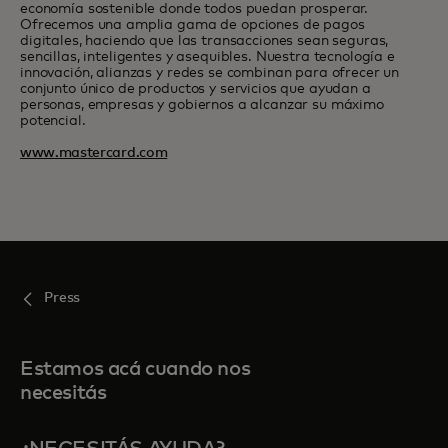
economía sostenible donde todos puedan prosperar.
Ofrecemos una amplia gama de opciones de pagos
digitales, haciendo que las transacciones sean seguras,
sencillas, inteligentes y asequibles. Nuestra tecnología e
innovación, alianzas y redes se combinan para ofrecer un
conjunto único de productos y servicios que ayudan a
personas, empresas y gobiernos a alcanzar su máximo
potencial.
www.mastercard.com
Press
Estamos acá cuando nos
necesitás