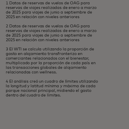
1 Datos de reservas de vuelos de OAG para
reservas de viajes realizadas de enero a marzo
de 2025 para viajes de junio a septiembre de
2025 en relación con niveles anteriores
2 Datos de reservas de vuelos de OAG para
reservas de viajes realizadas de enero a marzo
de 2025 para viajes de junio a septiembre de
2025 en relación con niveles anteriores
3 El WTI se calcula utilizando la proporción de
gasto en alojamiento transfronterizo en
comerciantes relacionados con el bienestar,
multiplicado por la proporción de cada país en
las transacciones globales de alojamiento
relacionadas con wellness.
4 El análisis creó un cuadro de límites utilizando
la longitud y latitud mínima y máxima de cada
parque nacional principal, midiendo el gasto
dentro del cuadro de límites.