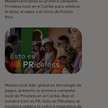
Mastercard lanza su primera campaña
Priceless local en el Caribe para celebrar
el alma, el sabor y el ritmo de Puerto
Rico.
Mastercard, líder global en tecnología de
pagos, presentó su primera campaña
local de Priceless en el Caribe. Bajo el
nombre Esto es PR, Esto es PRiceless, la
iniciativa celebra la cultura magnética de