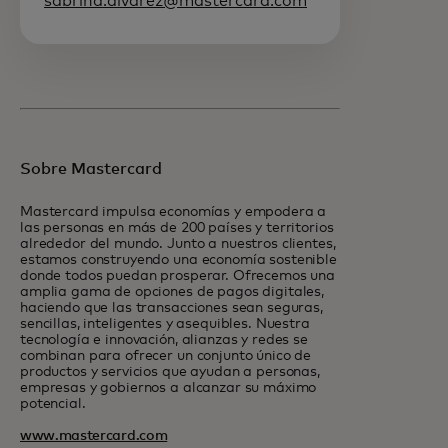
sabrina.alvarez@mastercard.com
Sobre Mastercard
Mastercard impulsa economías y empodera a
las personas en más de 200 países y territorios
alrededor del mundo. Junto a nuestros clientes,
estamos construyendo una economía sostenible
donde todos puedan prosperar. Ofrecemos una
amplia gama de opciones de pagos digitales,
haciendo que las transacciones sean seguras,
sencillas, inteligentes y asequibles. Nuestra
tecnología e innovación, alianzas y redes se
combinan para ofrecer un conjunto único de
productos y servicios que ayudan a personas,
empresas y gobiernos a alcanzar su máximo
potencial.
www.mastercard.com