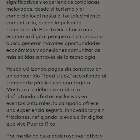
significativos y experiencias cotidianas
mejoradas, desde el turismo y el
comercio local hasta el fortalecimiento
comunitario, puede impulsar la
transición de Puerto Rico hacia una
economía digital próspera. La campaña
busca generar mayores oportunidades
económicas y conexiones comunitarias
más sólidas a través de la tecnología.
Ya sea utilizando pagos sin contacto en
un concurrido “food truck,” accediendo al
transporte público con una tarjeta
Mastercard débito o crédito, o
disfrutando ofertas exclusivas en
eventos culturales, la campaña ofrece
una experiencia segura, innovadora y sin
fricciones, reflejando la evolución digital
que vive Puerto Rico.
Por medio de esta poderosa narrativa y