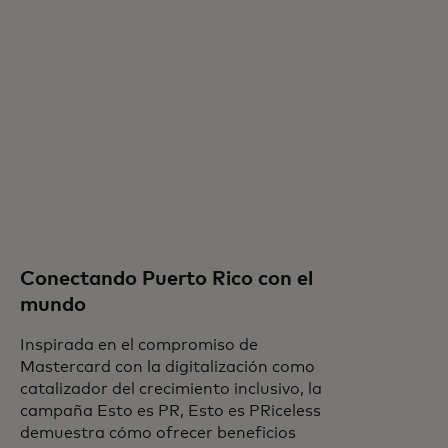
Conectando Puerto Rico con el
mundo
Inspirada en el compromiso de
Mastercard con la digitalización como
catalizador del crecimiento inclusivo, la
campaña Esto es PR, Esto es PRiceless
demuestra cómo ofrecer beneficios