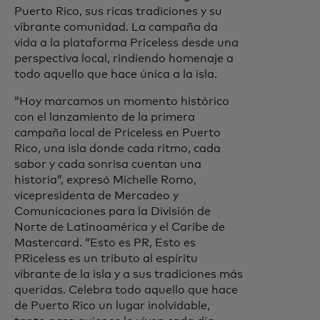
Puerto Rico, sus ricas tradiciones y su
vibrante comunidad. La campaña da
vida a la plataforma Priceless desde una
perspectiva local, rindiendo homenaje a
todo aquello que hace única a la isla.
“Hoy marcamos un momento histórico
con el lanzamiento de la primera
campaña local de Priceless en Puerto
Rico, una isla donde cada ritmo, cada
sabor y cada sonrisa cuentan una
historia”, expresó Michelle Romo,
vicepresidenta de Mercadeo y
Comunicaciones para la División de
Norte de Latinoamérica y el Caribe de
Mastercard. “Esto es PR, Esto es
PRiceless es un tributo al espíritu
vibrante de la isla y a sus tradiciones más
queridas. Celebra todo aquello que hace
de Puerto Rico un lugar inolvidable,