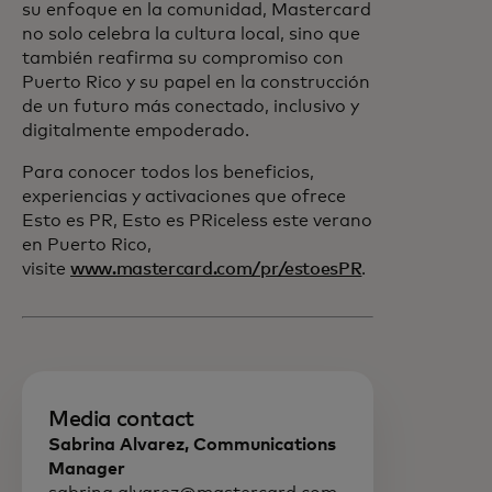
su enfoque en la comunidad, Mastercard
no solo celebra la cultura local, sino que
también reafirma su compromiso con
Puerto Rico y su papel en la construcción
de un futuro más conectado, inclusivo y
digitalmente empoderado.
Para conocer todos los beneficios,
experiencias y activaciones que ofrece
Esto es PR, Esto es PRiceless este verano
en Puerto Rico,
visite
www.mastercard.com/pr/estoesPR
.
Media contact
Sabrina Alvarez, Communications
Manager