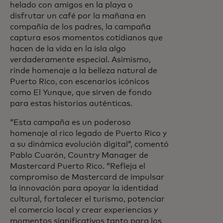
helado con amigos en la playa o
disfrutar un café por la mañana en
compañía de los padres, la campaña
captura esos momentos cotidianos que
hacen de la vida en la isla algo
verdaderamente especial. Asimismo,
rinde homenaje a la belleza natural de
Puerto Rico, con escenarios icónicos
como El Yunque, que sirven de fondo
para estas historias auténticas.
“Esta campaña es un poderoso
homenaje al rico legado de Puerto Rico y
a su dinámica evolución digital”, comentó
Pablo Cuarón, Country Manager de
Mastercard Puerto Rico. “Refleja el
compromiso de Mastercard de impulsar
la innovación para apoyar la identidad
cultural, fortalecer el turismo, potenciar
el comercio local y crear experiencias y
momentos significativos tanto para los