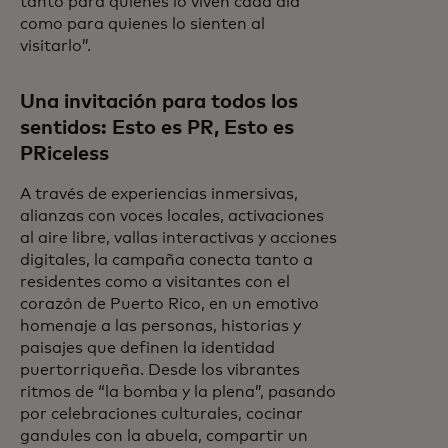
tanto para quienes lo viven cada día
como para quienes lo sienten al
visitarlo”.
Una invitación para todos los
sentidos: Esto es PR, Esto es
PRiceless
A través de experiencias inmersivas,
alianzas con voces locales, activaciones
al aire libre, vallas interactivas y acciones
digitales, la campaña conecta tanto a
residentes como a visitantes con el
corazón de Puerto Rico, en un emotivo
homenaje a las personas, historias y
paisajes que definen la identidad
puertorriqueña. Desde los vibrantes
ritmos de “la bomba y la plena”, pasando
por celebraciones culturales, cocinar
gandules con la abuela, compartir un