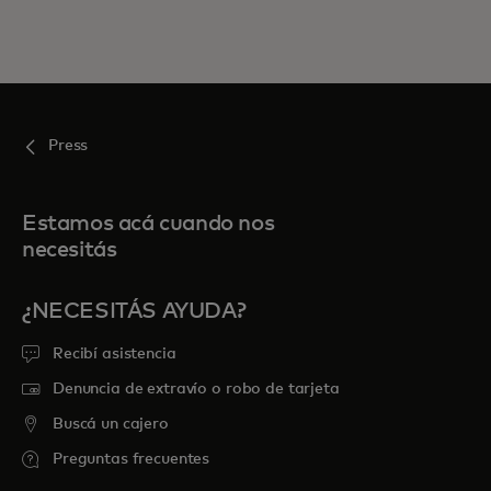
Press
Estamos acá cuando nos
necesitás
¿NECESITÁS AYUDA?
Recibí asistencia
Denuncia de extravío o robo de tarjeta
Buscá un cajero
Preguntas frecuentes