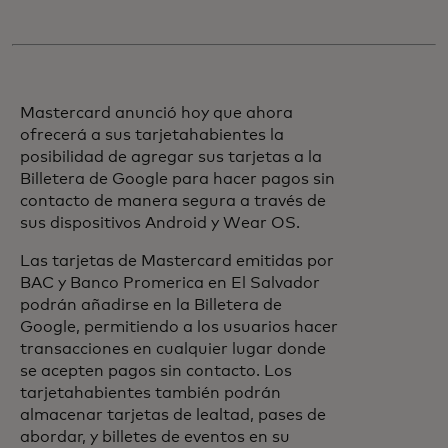
Mastercard anunció hoy que ahora
ofrecerá a sus tarjetahabientes la
posibilidad de agregar sus tarjetas a la
Billetera de Google para hacer pagos sin
contacto de manera segura a través de
sus dispositivos Android y Wear OS.
Las tarjetas de Mastercard emitidas por
BAC y Banco Promerica en El Salvador
podrán añadirse en la Billetera de
Google, permitiendo a los usuarios hacer
transacciones en cualquier lugar donde
se acepten pagos sin contacto. Los
tarjetahabientes también podrán
almacenar tarjetas de lealtad, pases de
abordar, y billetes de eventos en su