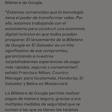
Billetera de Google.
“
Estamos convencidos que la tecnología
tiene el poder de transformar vidas. Por
ello, estamos trabajando con el
ecosistema para construir una economía
digital inclusiva en que todos puedan
prosperar. El lanzamiento de la Billetera
de Google en El Salvador es un hito
significativo de ese compromiso,
garantizando a nuestros
tarjetahabientes experiencias de pago
más rápidas, seguras y convenientes
“,
señaló Francisco Milian, Country
Manager para Guatemala, Honduras, El
Salvador y Belice en Mastercard.
La Billetera de Google permite realizar
pagos de manera segura, gracias a sus
múltiples medidas de seguridad que se
suman a las que ya tienen las tarjetas