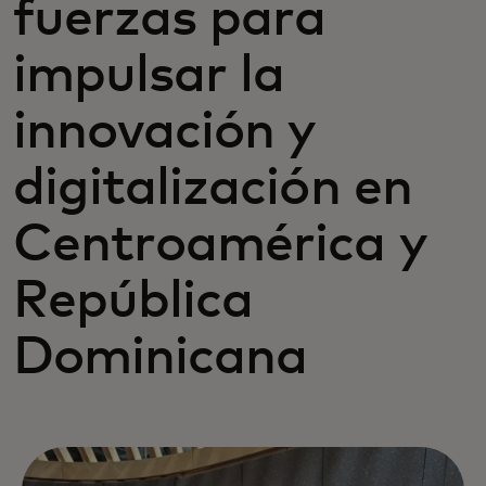
fuerzas para
impulsar la
innovación y
digitalización en
Centroamérica y
República
Dominicana