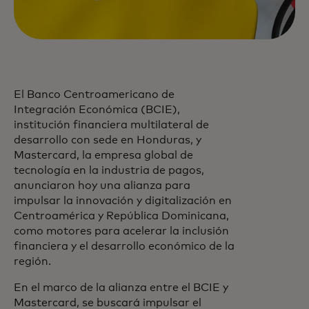
El Banco Centroamericano de
Integración Económica (BCIE),
institución financiera multilateral de
desarrollo con sede en Honduras, y
Mastercard, la empresa global de
tecnología en la industria de pagos,
anunciaron hoy una alianza para
impulsar la innovación y digitalización en
Centroamérica y República Dominicana,
como motores para acelerar la inclusión
financiera y el desarrollo económico de la
región.
En el marco de la alianza entre el BCIE y
Mastercard, se buscará impulsar el