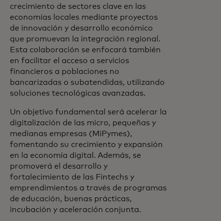
crecimiento de sectores clave en las
economías locales mediante proyectos
de innovación y desarrollo económico
que promuevan la integración regional.
Esta colaboración se enfocará también
en facilitar el acceso a servicios
financieros a poblaciones no
bancarizadas o subatendidas, utilizando
soluciones tecnológicas avanzadas.
Un objetivo fundamental será acelerar la
digitalización de las micro, pequeñas y
medianas empresas (MiPymes),
fomentando su crecimiento y expansión
en la economía digital. Además, se
promoverá el desarrollo y
fortalecimiento de las Fintechs y
emprendimientos a través de programas
de educación, buenas prácticas,
incubación y aceleración conjunta.