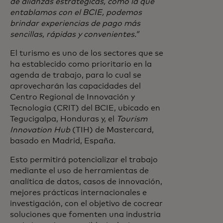
de alianzas estratégicas, como la que
entablamos con el BCIE, podemos
brindar experiencias de pago más
sencillas, rápidas y convenientes.”
El turismo es uno de los sectores que se
ha establecido como prioritario en la
agenda de trabajo, para lo cual se
aprovecharán las capacidades del
Centro Regional de Innovación y
Tecnología (CRIT) del BCIE, ubicado en
Tegucigalpa, Honduras y, el
Tourism
Innovation Hub
(TIH) de Mastercard,
basado en Madrid, España.
Esto permitirá potencializar el trabajo
mediante el uso de herramientas de
analítica de datos, casos de innovación,
mejores prácticas internacionales e
investigación, con el objetivo de cocrear
soluciones que fomenten una industria