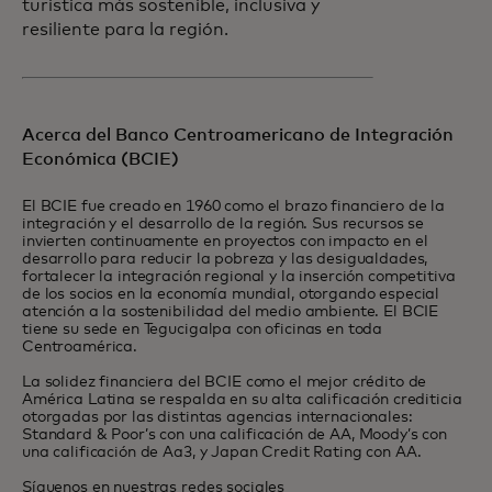
turística más sostenible, inclusiva y
resiliente para la región.
Acerca del Banco Centroamericano de Integración
Económica (BCIE)
El BCIE fue creado en 1960 como el brazo financiero de la
integración y el desarrollo de la región. Sus recursos se
invierten continuamente en proyectos con impacto en el
desarrollo para reducir la pobreza y las desigualdades,
fortalecer la integración regional y la inserción competitiva
de los socios en la economía mundial, otorgando especial
atención a la sostenibilidad del medio ambiente. El BCIE
tiene su sede en Tegucigalpa con oficinas en toda
Centroamérica.
La solidez financiera del BCIE como el mejor crédito de
América Latina se respalda en su alta calificación crediticia
otorgadas por las distintas agencias internacionales:
Standard & Poor’s con una calificación de AA, Moody’s con
una calificación de Aa3, y Japan Credit Rating con AA.
Síguenos en nuestras redes sociales