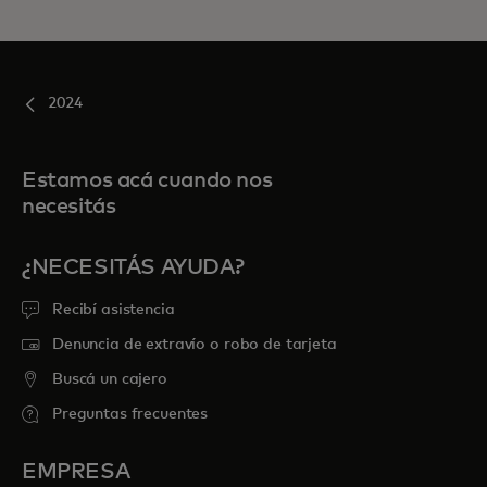
2024
Estamos acá cuando nos
necesitás
¿NECESITÁS AYUDA?
Recibí asistencia
Denuncia de extravío o robo de tarjeta
Buscá un cajero
Preguntas frecuentes
EMPRESA