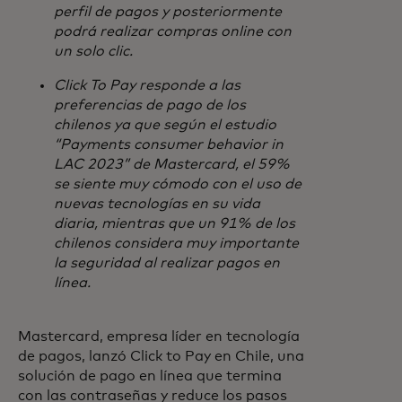
perfil de pagos y posteriormente
podrá realizar compras online con
un solo clic.
Click To Pay responde a las
preferencias de pago de los
chilenos ya que según el estudio
“Payments consumer behavior in
LAC 2023” de Mastercard, el 59%
se siente muy cómodo con el uso de
nuevas tecnologías en su vida
diaria, mientras que un 91% de los
chilenos considera muy importante
la seguridad al realizar pagos en
línea.
Mastercard, empresa líder en tecnología
de pagos, lanzó Click to Pay en Chile, una
solución de pago en línea que termina
con las contraseñas y reduce los pasos