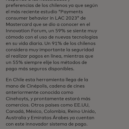
preferencias de los chilenos ya que según
el más reciente estudio “Payments
consumer behavior in LAC 2023” de
Mastercard que se dio a conocer en el
Innovation Forum, un 59% se siente muy
cómodo con el uso de nuevas tecnologías
en su vida diaria. Un 91% de los chilenos
considera muy importante la seguridad
al realizar pagos en línea, mientras que
un 55% siempre elije los métodos de
pago más seguros disponibles.
En Chile esta herramienta llega de la
mano de Cinépolis, cadena de cines
anteriormente conocida como
Cinehoyts, y prontamente estará más
comercios. Otros países como EE.UU,
Canadá, México, Colombia, Reino Unido,
Australia y Emiratos Árabes ya cuentan
con este innovador sistema de pago.