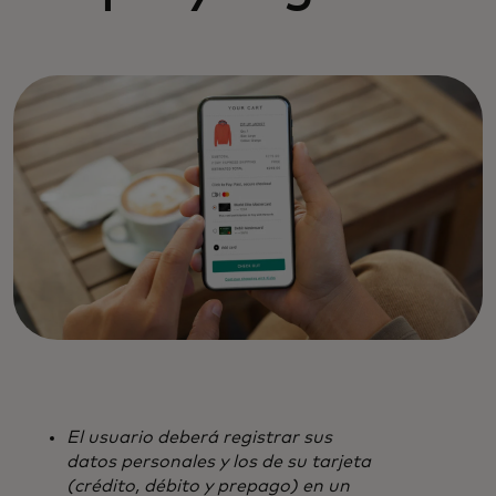
El usuario deberá registrar sus
datos personales y los de su tarjeta
(crédito, débito y prepago) en un