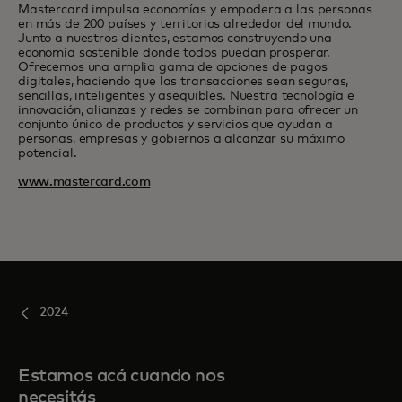
Mastercard impulsa economías y empodera a las personas
en más de 200 países y territorios alrededor del mundo.
Junto a nuestros clientes, estamos construyendo una
economía sostenible donde todos puedan prosperar.
Ofrecemos una amplia gama de opciones de pagos
digitales, haciendo que las transacciones sean seguras,
sencillas, inteligentes y asequibles. Nuestra tecnología e
innovación, alianzas y redes se combinan para ofrecer un
conjunto único de productos y servicios que ayudan a
personas, empresas y gobiernos a alcanzar su máximo
potencial.
www.mastercard.com
2024
Estamos acá cuando nos
necesitás