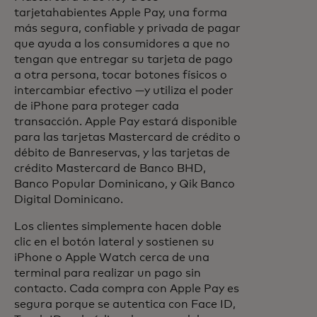
tarjetahabientes Apple Pay, una forma
más segura, confiable y privada de pagar
que ayuda a los consumidores a que no
tengan que entregar su tarjeta de pago
a otra persona, tocar botones físicos o
intercambiar efectivo —y utiliza el poder
de iPhone para proteger cada
transacción. Apple Pay estará disponible
para las tarjetas Mastercard de crédito o
débito de Banreservas, y las tarjetas de
crédito Mastercard de Banco BHD,
Banco Popular Dominicano, y Qik Banco
Digital Dominicano.
Los clientes simplemente hacen doble
clic en el botón lateral y sostienen su
iPhone o Apple Watch cerca de una
terminal para realizar un pago sin
contacto. Cada compra con Apple Pay es
segura porque se autentica con Face ID,