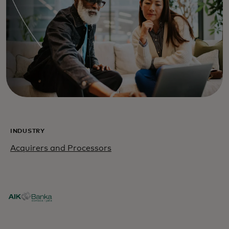
INDUSTRY
Acquirers and Processors