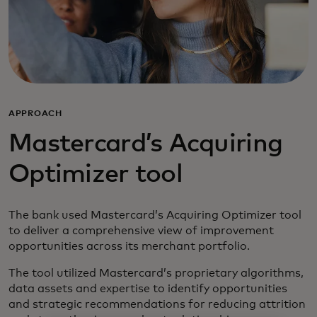
APPROACH
Mastercard’s Acquiring
Optimizer tool
The bank used Mastercard’s Acquiring Optimizer tool
to deliver a comprehensive view of improvement
opportunities across its merchant portfolio.
The tool utilized Mastercard’s proprietary algorithms,
data assets and expertise to identify opportunities
and strategic recommendations for reducing attrition