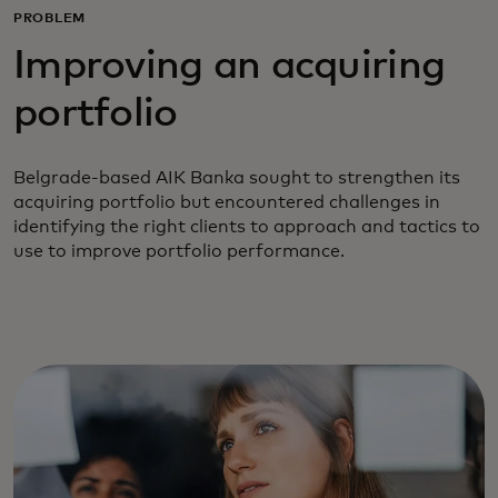
PROBLEM
Improving an acquiring
portfolio
Belgrade-based AIK Banka sought to strengthen its
acquiring portfolio but encountered challenges in
identifying the right clients to approach and tactics to
use to improve portfolio performance.