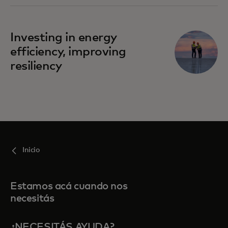
Investing in energy
efficiency, improving
resiliency
Inicio
Estamos acá cuando nos
necesitás
¿NECESITÁS AYUDA?