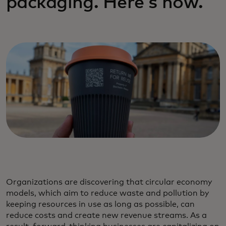
packaging. Here's how.
Organizations are discovering that circular economy
models, which aim to reduce waste and pollution by
keeping resources in use as long as possible, can
reduce costs and create new revenue streams. As a