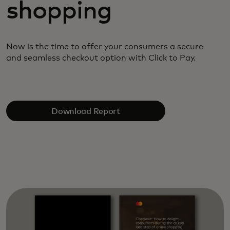
shopping
Now is the time to offer your consumers a secure
and
seamless checkout option with Click to Pay.
Download Report