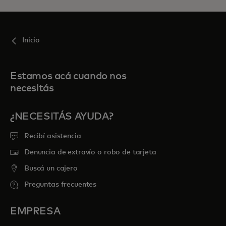
Inicio
Estamos acá cuando nos
necesitás
¿NECESITÁS AYUDA?
Recibí asistencia
Denuncia de extravío o robo de tarjeta
Buscá un cajero
Preguntas frecuentes
EMPRESA