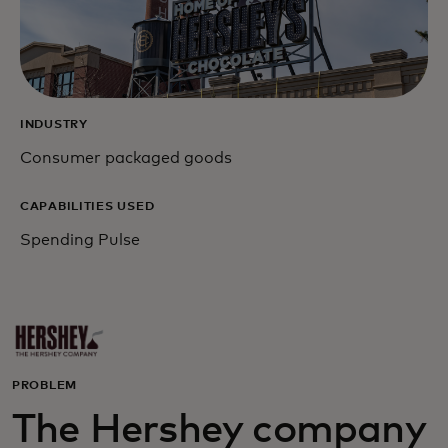
INDUSTRY
Consumer packaged goods
CAPABILITIES USED
Spending Pulse
PROBLEM
The Hershey company