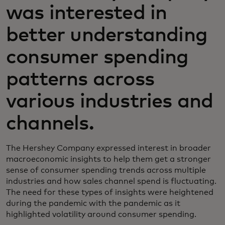
was interested in
better understanding
consumer spending
patterns across
various industries and
channels.
The Hershey Company expressed interest in broader
macroeconomic insights to help them get a stronger
sense of consumer spending trends across multiple
industries and how sales channel spend is fluctuating.
The need for these types of insights were heightened
during the pandemic with the pandemic as it
highlighted volatility around consumer spending.