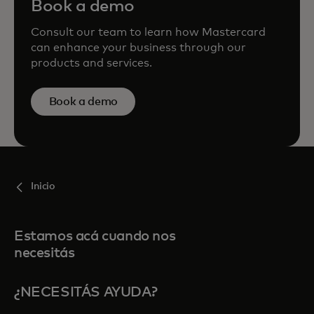
Book a demo
Consult our team to learn how Mastercard
can enhance your business through our
products and services.
Book a demo
Inicio
Estamos acá cuando nos
necesitás
¿NECESITÁS AYUDA?