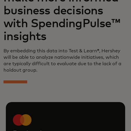
business decisions
with SpendingPulse™
insights
By embedding this data into Test & Learn®, Hershey
will be able to analyze nationwide initiatives, which
are typically difficult to evaluate due to the lack of a
holdout group.