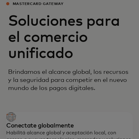
MASTERCARD GATEWAY
Soluciones para
el comercio
unificado
Brindamos el alcance global, los recursos
y la seguridad para competir en el nuevo
mundo de los pagos digitales.
Conectate globalmente
Habilitá alcance global y aceptación local, con