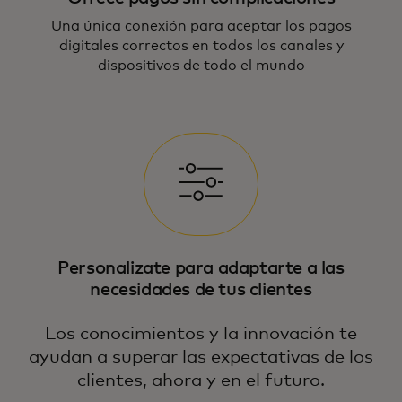
Una única conexión para aceptar los pagos
digitales correctos en todos los canales y
dispositivos de todo el mundo
Personalizate para adaptarte a las
necesidades de tus clientes
Los conocimientos y la innovación te
ayudan a superar las expectativas de los
clientes, ahora y en el futuro.