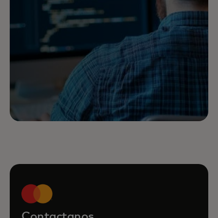
Contactanos