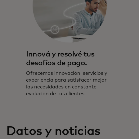
Innová y resolvé tus
desafíos de pago.
Ofrecemos innovación, servicios y
experiencia para satisfacer mejor
las necesidades en constante
evolución de tus clientes.
Datos y noticias