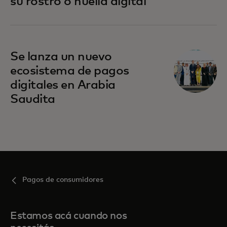
su rostro o huella digital
Se lanza un nuevo
ecosistema de pagos
digitales en Arabia
Saudita
Pagos de consumidores
Estamos acá cuando nos