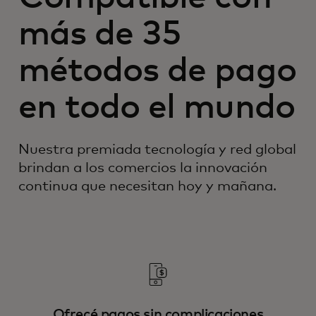
más de 35
métodos de pago
en todo el mundo
Nuestra premiada tecnología y red global
brindan a los comercios la innovación
continua que necesitan hoy y mañana.
Ofrecé pagos sin complicaciones