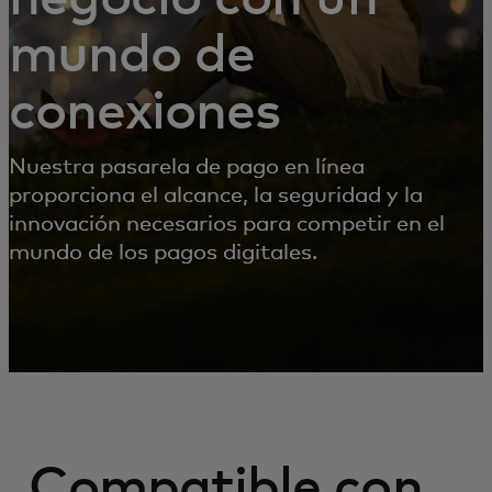
mundo de
conexiones
Nuestra pasarela de pago en línea
proporciona el alcance, la seguridad y la
innovación necesarios para competir en el
mundo de los pagos digitales.
Compatible con