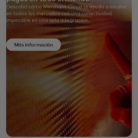
Descubrí cómo Merchant Cloud te ayuda a escalar
en todos los mercados con una conectividad
impecable en una sola integración.
Más información