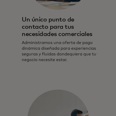
Un único punto de
contacto para tus
necesidades comerciales
Administramos una oferta de pago
dinámica diseñada para experiencias
seguras y fluidas dondequiera que tu
negocio necesite estar.