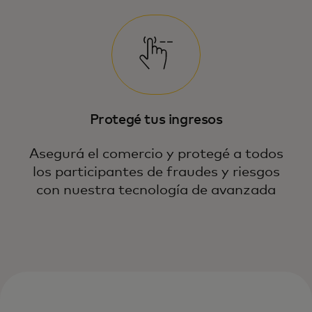
Protegé tus ingresos
Asegurá el comercio y protegé a todos
los participantes de fraudes y riesgos
con nuestra tecnología de avanzada