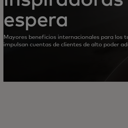
espera
Mayores beneficios internacionales para los 
impulsan cuentas de clientes de alto poder adq