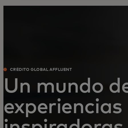
CRÉDITO GLOBAL AFFLUENT
Un mundo d
experiencias
inspiradoras