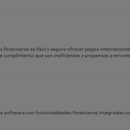
es financieras es fácil y seguro ofrecer pagos internacional
 cumplimiento que son ineficientes y propensas a errores
e software con funcionalidades financieras integradas c