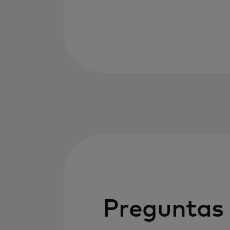
Preguntas 