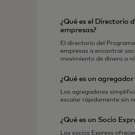
¿Qué es el Directorio 
empresas?
El directorio del Program
empresas a encontrar soci
movimiento de dinero a niv
¿Qué es un agregador
Los agregadores simplific
escalar rápidamente sin n
¿Qué es un Socio Expré
Los socios Express ofrece