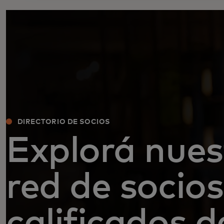
DIRECTORIO DE SOCIOS
Explorá nues
red de socios
calificados d