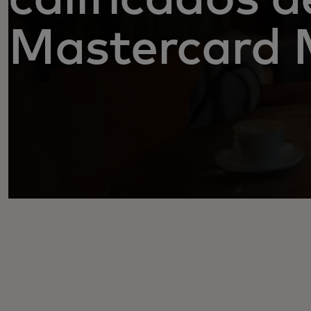
Mastercard 