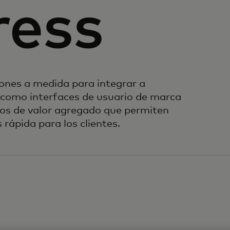
ress
iones a medida para integrar a
, como interfaces de usuario de marca
ios de valor agregado que permiten
rápida para los clientes.