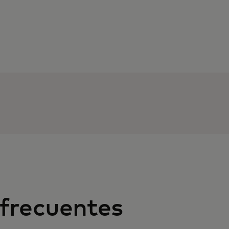
frecuentes