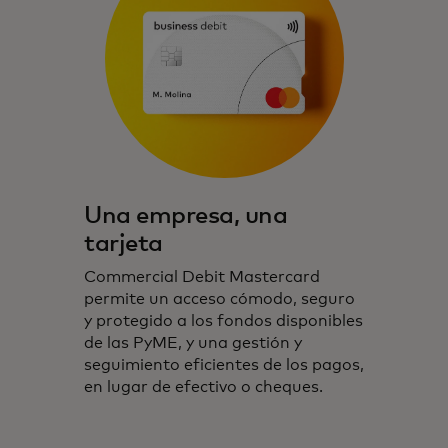
Una empresa, una
tarjeta
Commercial Debit Mastercard
permite un acceso cómodo, seguro
y protegido a los fondos disponibles
de las PyME, y una gestión y
seguimiento eficientes de los pagos,
en lugar de efectivo o cheques.