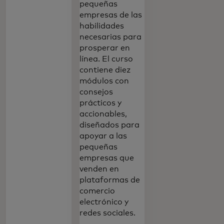
pequeñas
empresas de las
habilidades
necesarias para
prosperar en
línea. El curso
contiene diez
módulos con
consejos
prácticos y
accionables,
diseñados para
apoyar a las
pequeñas
empresas que
venden en
plataformas de
comercio
electrónico y
redes sociales.‎