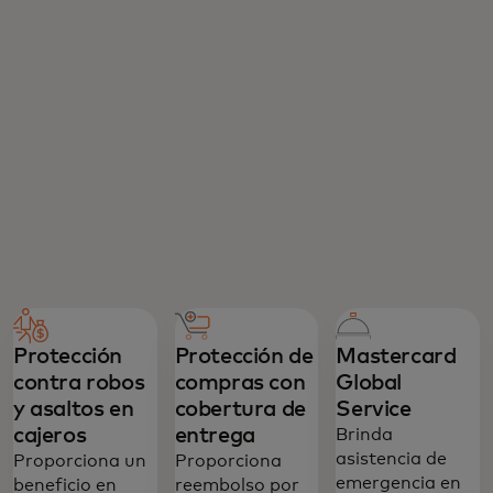
Protección
Protección de
Mastercard
contra robos
compras con
Global
y asaltos en
cobertura de
Service‎
cajeros‎
entrega
Brinda
asistencia de
Proporciona un
Proporciona
emergencia en
beneficio en
reembolso por