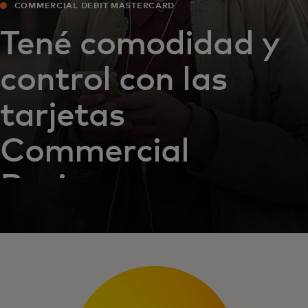
COMMERCIAL DEBIT MASTERCARD
Tené comodidad y
control con las
tarjetas
Commercial
Business