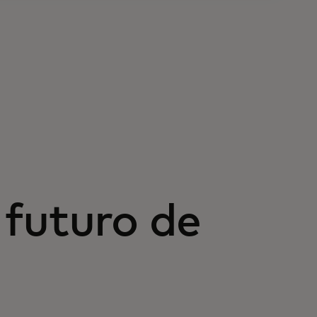
futuro de