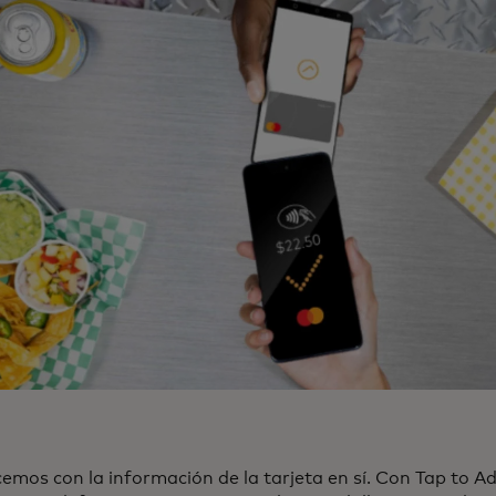
mos con la información de la tarjeta en sí. Con Tap to Ad