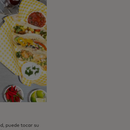
d, puede tocar su