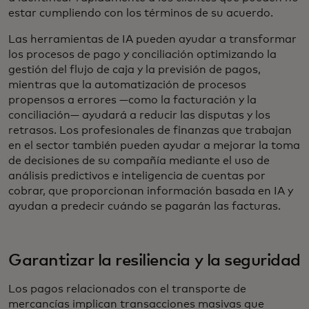
estar cumpliendo con los términos de su acuerdo.
Las herramientas de IA pueden ayudar a transformar
los procesos de pago y conciliación optimizando la
gestión del flujo de caja y la previsión de pagos,
mientras que la automatización de procesos
propensos a errores —como la facturación y la
conciliación— ayudará a reducir las disputas y los
retrasos. Los profesionales de finanzas que trabajan
en el sector también pueden ayudar a mejorar la toma
de decisiones de su compañía mediante el uso de
análisis predictivos e inteligencia de cuentas por
cobrar, que proporcionan información basada en IA y
ayudan a predecir cuándo se pagarán las facturas.
Garantizar la resiliencia y la seguridad
Los pagos relacionados con el transporte de
mercancías implican transacciones masivas que