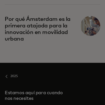
Por qué Ámsterdam es la
primera atajada para la
innovación en movilidad
urbana
2025
Estamos aquí para cuando
nos necesites