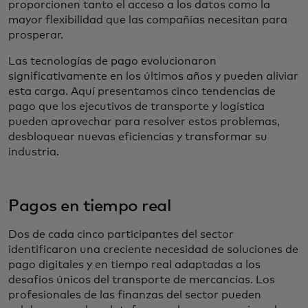
proporcionen tanto el acceso a los datos como la
mayor flexibilidad que las compañías necesitan para
prosperar.
Las tecnologías de pago evolucionaron
significativamente en los últimos años y pueden aliviar
esta carga. Aquí presentamos cinco tendencias de
pago que los ejecutivos de transporte y logística
pueden aprovechar para resolver estos problemas,
desbloquear nuevas eficiencias y transformar su
industria.
Pagos en tiempo real
Dos de cada cinco participantes del sector
identificaron una creciente necesidad de soluciones de
pago digitales y en tiempo real adaptadas a los
desafíos únicos del transporte de mercancías. Los
profesionales de las finanzas del sector pueden