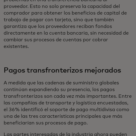
proveedor. Esto no solo preserva la capacidad del
comprador para obtener los beneficios de capital de
trabajo de pagar con tarjeta, sino que también
garantiza que los proveedores reciban fondos
directamente en la cuenta bancaria, sin necesidad de
cambiar sus procesos de cuentas por cobrar
existentes.
Pagos transfronterizos mejorados
A medida que las cadenas de suministro globales
continúan expandiendo su presencia, los pagos
transfronterizos son cada vez más importantes. Entre
las compañías de transporte y logística encuestadas,
el 36% identificó el soporte de pago multidivisa como
una de las tres características principales que más
beneficiarían sus procesos de pago.
Las partes interesadas de la industria ahora pueden