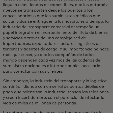
lleguen a las tiendas de comestibles, que los automóvil
nuevos se transporten desde los puertos a los
concesionarios o que los suministros médicos que
salvan vidas se entreguen a los hospitales a tiempo, la
industria del transporte comercial desempeña un
papel integral en el mantenimiento del flujo de bienes
y servicios a través de una compleja red de
importadores, exportadores, actores logísticos de
terceros y agentes de carga. Y su importancia no hace
más que crecer, ya que las compañías de todo el
mundo dependen cada vez más de las cadenas de
suministro nacionales e internacionales necesarias
para conectar con sus clientes.
Sin embargo, la industria del transporte y la logística
continúa lidiando con un serial de puntos débiles de
pago que ralentizan la industria, tensan las relaciones
y crean incertidumbre, con el potencial de afectar la
vida de miles de millones de personas.
La determinación de los costos finales de envío y la