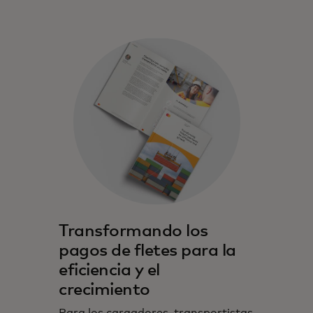
Transformando los
pagos de fletes para la
eficiencia y el
crecimiento