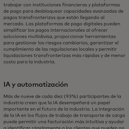
trabajar con instituciones financieras y plataformas
de pago para desbloquear capacidades avanzadas de
pagos transfronterizos que están llegando al
mercado. Las plataformas de pago digitales pueden
simplificar los pagos internacionales al ofrecer
soluciones multidivisa, proporcionar herramientas
para gestionar los riesgos cambiarios, garantizar el
cumplimiento de las regulaciones locales y permitir
liquidaciones transfronterizas más rápidas y de menor
costo para la industria.
IA y automatización
Más de nueve de cada diez (93%) participantes de la
industria creen que la IA desempeñará un papel
importante en el futuro de la industria. La integración
de la IA en los flujos de trabajo de transporte de carga
puede permitir una facturación más intuitiva y ayudar
a identificar rápidamente a los clientes que pueden no