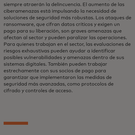
siempre atraerán la delincuencia. El aumento de las
ciberamenazas está impulsando la necesidad de
soluciones de seguridad más robustas. Los ataques de
ransomware, que cifran datos críticos y exigen un
pago para su liberación, son graves amenazas que
afectan al sector y pueden paralizar las operaciones.
Para quienes trabajan en el sector, las evaluaciones de
riesgos exhaustivas pueden ayudar a identificar
posibles vulnerabilidades y amenazas dentro de sus
sistemas digitales. También pueden trabajar
estrechamente con sus socios de pago para
garantizar que implementaron las medidas de
seguridad más avanzadas, como protocolos de
cifrado y controles de acceso.