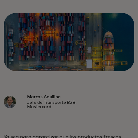
Marcos Aquilina
Jefe de Transporte B2B,
Mastercard
Ya sea para garantizar que los productos frescos