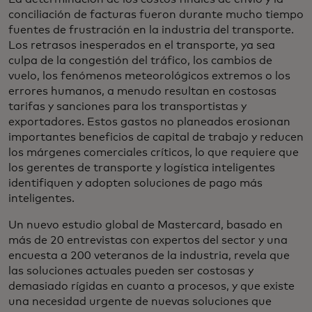
conciliación de facturas fueron durante mucho tiempo
fuentes de frustración en la industria del transporte.
Los retrasos inesperados en el transporte, ya sea
culpa de la congestión del tráfico, los cambios de
vuelo, los fenómenos meteorológicos extremos o los
errores humanos, a menudo resultan en costosas
tarifas y sanciones para los transportistas y
exportadores. Estos gastos no planeados erosionan
importantes beneficios de capital de trabajo y reducen
los márgenes comerciales críticos, lo que requiere que
los gerentes de transporte y logística inteligentes
identifiquen y adopten soluciones de pago más
inteligentes.
Un nuevo estudio global de Mastercard, basado en
más de 20 entrevistas con expertos del sector y una
encuesta a 200 veteranos de la industria, revela que
las soluciones actuales pueden ser costosas y
demasiado rígidas en cuanto a procesos, y que existe
una necesidad urgente de nuevas soluciones que