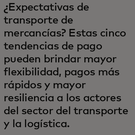
¿Expectativas de
transporte de
mercancías? Estas cinco
tendencias de pago
pueden brindar mayor
flexibilidad, pagos más
rápidos y mayor
resiliencia a los actores
del sector del transporte
y la logística.