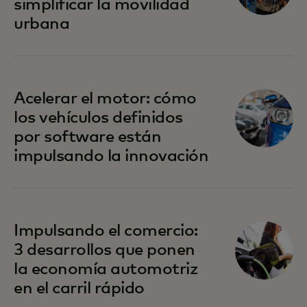
simplificar la movilidad
urbana
Acelerar el motor: cómo
los vehículos definidos
por software están
impulsando la innovación
Impulsando el comercio:
3 desarrollos que ponen
la economía automotriz
en el carril rápido