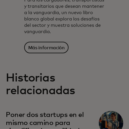
Para los cargadores, transportistas
y transitarios que desean mantener
a la vanguardia, un nuevo libro
blanco global explora los desafíos
del sector y muestra soluciones de
vanguardia.
Más información
Historias
relacionadas
Poner dos startups en el
mismo camino para