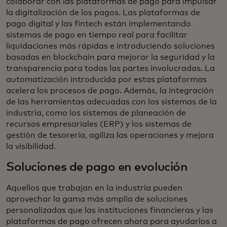
colaborar con las plataformas de pago para impulsar
la digitalización de los pagos. Las plataformas de
pago digital y las fintech están implementando
sistemas de pago en tiempo real para facilitar
liquidaciones más rápidas e introduciendo soluciones
basadas en blockchain para mejorar la seguridad y la
transparencia para todas las partes involucradas. La
automatización introducida por estas plataformas
acelera los procesos de pago. Además, la integración
de las herramientas adecuadas con los sistemas de la
industria, como los sistemas de planeación de
recursos empresariales (ERP) y los sistemas de
gestión de tesorería, agiliza las operaciones y mejora
la visibilidad.
Soluciones de pago en evolución
Aquellos que trabajan en la industria pueden
aprovechar la gama más amplia de soluciones
personalizadas que las instituciones financieras y las
plataformas de pago ofrecen ahora para ayudarlos a